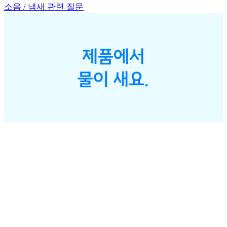
소음 / 냄새 관련 질문