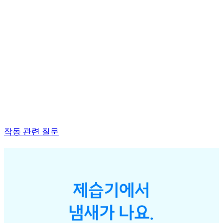
작동 관련 질문