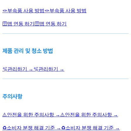
🪢부속품 사용 방법
🪢부속품 사용 방법
🛜앱 연동 하기
🛜앱 연동 하기
제품 관리 및 청소 방법
🫧관리하기 →
🫧관리하기 →
주의사항
⚠️안전을 위한 주의사항 →
⚠️안전을 위한 주의사항 →
♻️소비자 분쟁 해결 기준 →
♻️소비자 분쟁 해결 기준 →