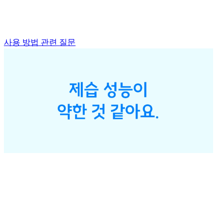
사용 방법 관련 질문