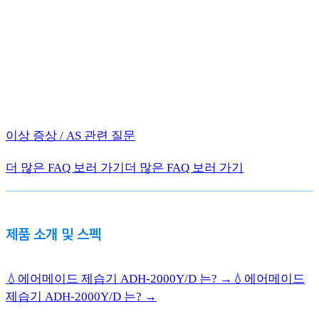
이상 증상 / AS 관련 질문
더 많은 FAQ 보러 가기
더 많은 FAQ 보러 가기
제품 소개 및 스펙
💧에어메이드 제습기 ADH-2000Y/D 는? →
💧에어메이드
제습기 ADH-2000Y/D 는? →