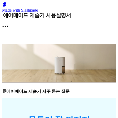
Made with Slashpage
💬에어메이드 제습기 자주 묻는 질문