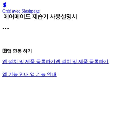
Créé avec Slashpage
🛜앱 연동 하기
앱 설치 및 제품 등록하기
앱 설치 및 제품 등록하기
앱 기능 안내
앱 기능 안내