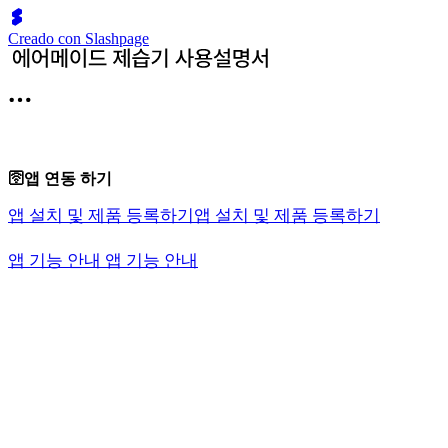
Creado con Slashpage
🛜앱 연동 하기
앱 설치 및 제품 등록하기
앱 설치 및 제품 등록하기
앱 기능 안내
앱 기능 안내