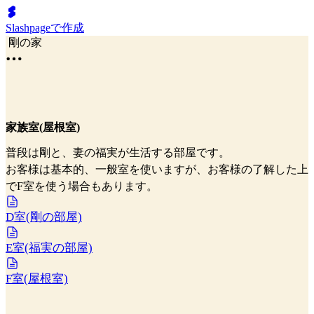
Slashpageで作成
剛の家
家族室(屋根室)
普段は剛と、妻の福実が生活する部屋です。
お客様は基本的、一般室を使いますが、お客様の了解した上
でF室を使う場合もあります。
D室(剛の部屋)
E室(福実の部屋)
F室(屋根室)