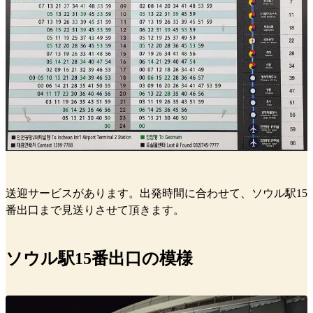
送迎サービスがあります。出発時間に合わせて、ソウル駅15
番出口まで見送りさせて頂きます。
ソウル駅15番出口の模様