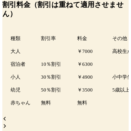
割引料金（割引は重ねて適用させませ
ん）
種類
割引率
料金
その他
大人
￥7000
高校生
宿泊者
10％割引
￥6300
小人
30％割引
￥4900
小中学
幼児
50％割引
￥3500
5歳以上
赤ちゃん
無料
無料