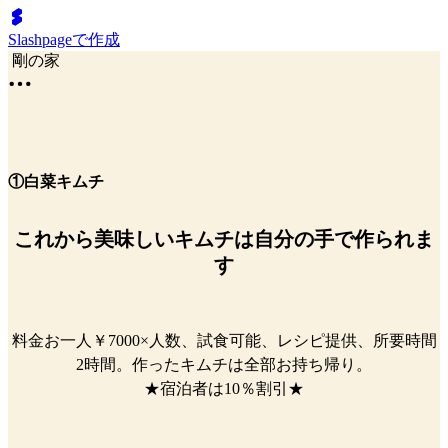
Slashpageで作成
剛の家
①白菜キムチ
これから美味しいキムチは自分の手で作られま
す
料金お一人￥7000×人数、試食可能、レシピ提供、所要時間
2時間。作ったキムチは全部お持ち帰り。
★宿泊者は10％割引★