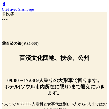
Créé avec Slashpage
剛の家
⑨百済の都(￥35,000)
百済文化団地、扶余、公州
09:00～17:00 9人乗りの大形車で回ります。
ホテル(ソウル市内所在に限り)まで迎えにいき
ます。
5人まで￥35,000(入場料と食事代は別)。6人から8人まではお