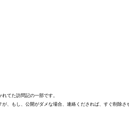
かれてた訪問記の一部です。
すが、もし、公開がダメな場合、連絡くだされば、すぐ削除さ