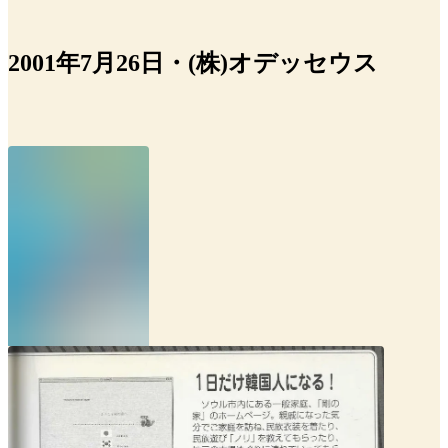
2001年7月26日・(株)オデッセウス