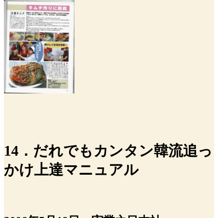
14．だれでもカンタン韓流追っ
かけ上達マニュアル