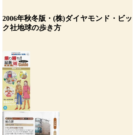
2006年秋冬版・(株)ダイヤモンド・ビッ
ク社地球の歩き方