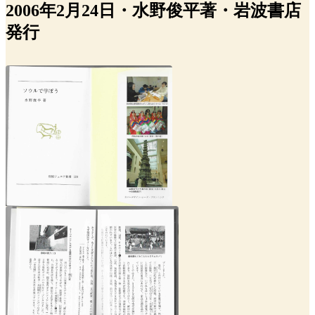
2006年2月24日・水野俊平著・岩波書店
発行