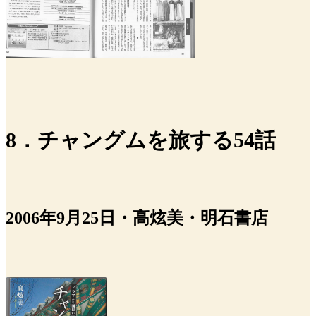
8．チャングムを旅する54話
2006年9月25日・高炫美・明石書店