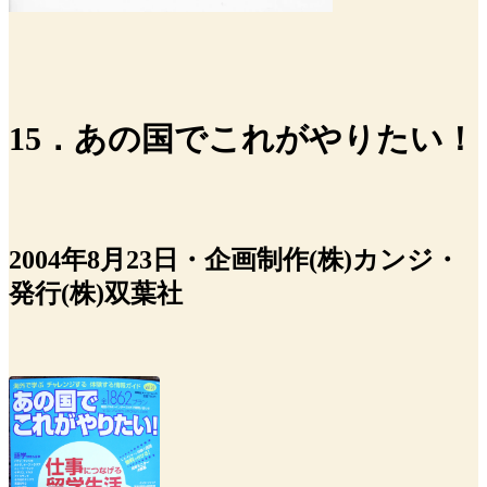
15．あの国でこれがやりたい！
2004年8月23日・企画制作(株)カンジ・
発行(株)双葉社