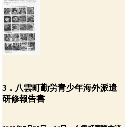
3．八雲町勤労青少年海外派遣
研修報告書