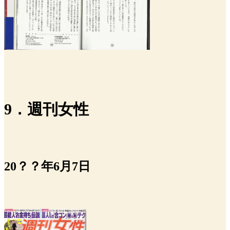
9．週刊女性
20？？年6月7日