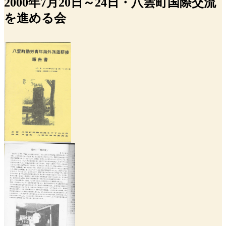
2000年7月20日～24日・八雲町国際交流
を進める会