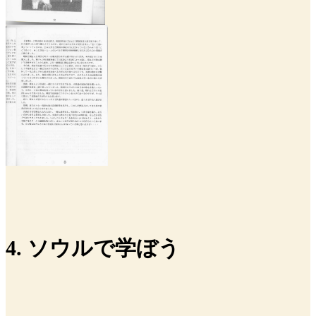
4. ソウルで学ぼう