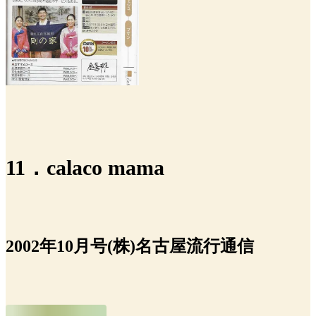
11．calaco mama
2002年10月号(株)名古屋流行通信