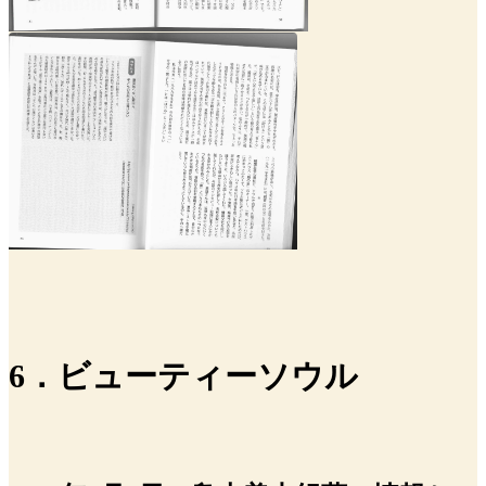
6．ビューティーソウル