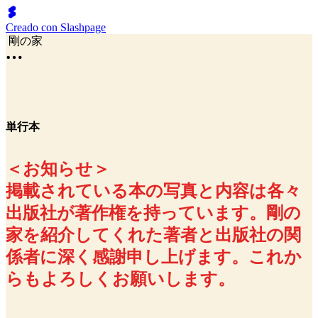
Creado con Slashpage
剛の家
単行本
＜お知らせ＞
掲載されている本の写真と内容は各々
出版社が著作権を持っています。剛の
家を紹介してくれた著者と出版社の関
係者に深く感謝申し上げます。これか
らもよろしくお願いします。