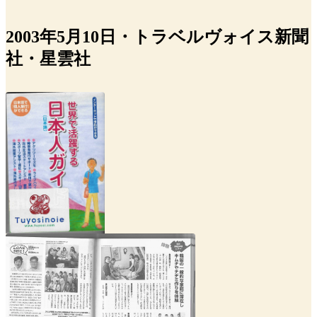
2003年5月10日・トラベルヴォイス新聞
社・星雲社