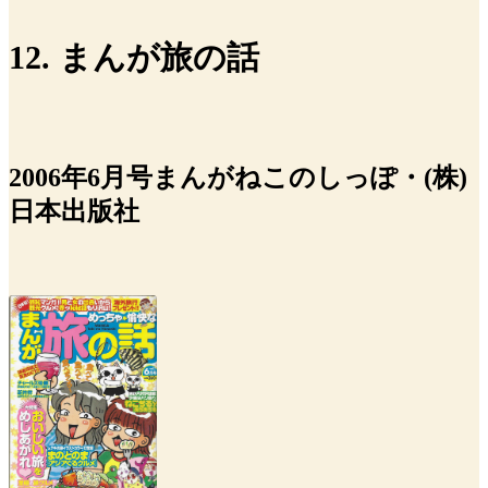
12. まんが旅の話
2006年6月号まんがねこのしっぽ・(株)
日本出版社