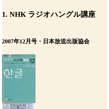
1. NHK ラジオハングル講座
2007年12月号・日本放送出版協会