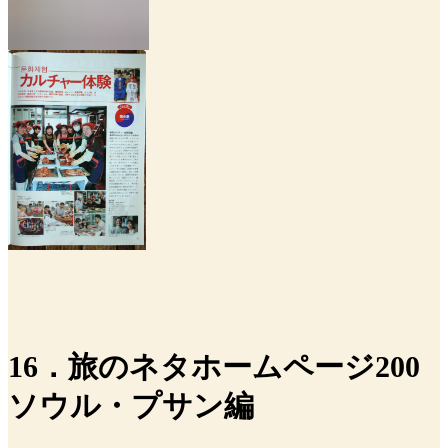
16．旅のネタホームページ200
ソウル・プサン編