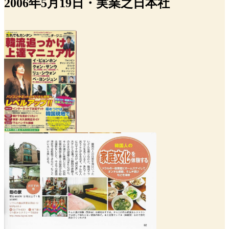
2006年5月19日・実業之日本社