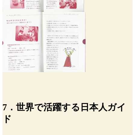
7．世界で活躍する日本人ガイ
ド