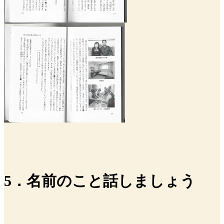
5．名前のこと話しましょう