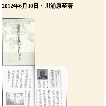
2012年6月30日・川浦康至著