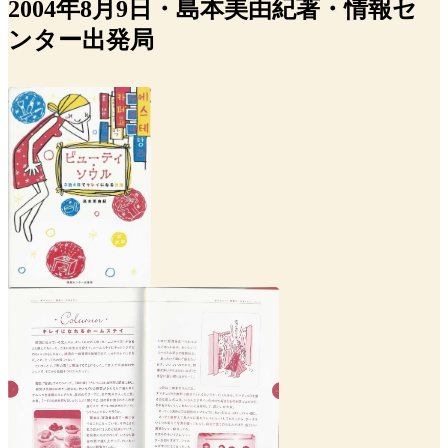
2004年8月9日・島本美由紀著・情報セ
ンター出発局