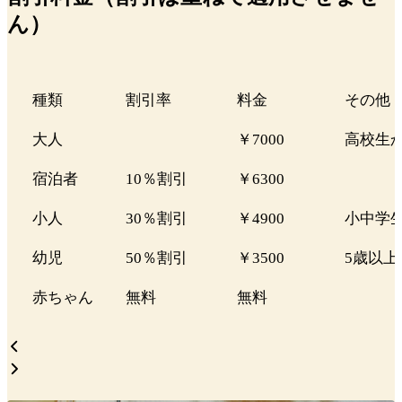
ん）
種類
割引率
料金
その他
大人
￥7000
高校生
宿泊者
10％割引
￥6300
小人
30％割引
￥4900
小中学
幼児
50％割引
￥3500
5歳以上
赤ちゃん
無料
無料