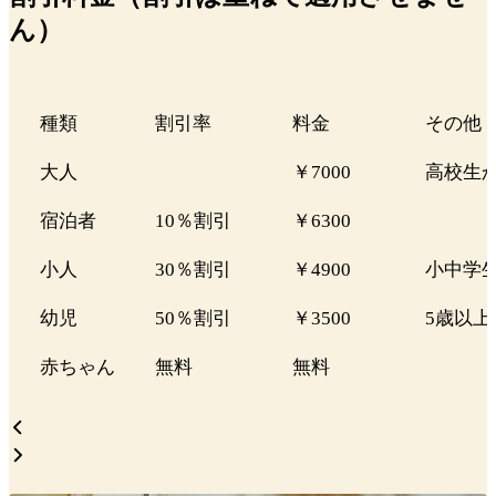
ん）
種類
割引率
料金
その他
大人
￥7000
高校生
宿泊者
10％割引
￥6300
小人
30％割引
￥4900
小中学
幼児
50％割引
￥3500
5歳以上
赤ちゃん
無料
無料