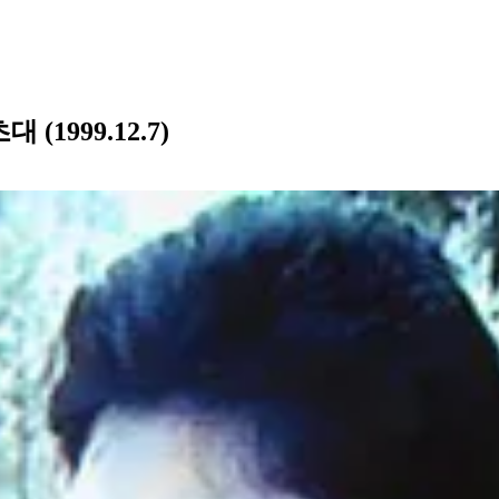
1999.12.7)