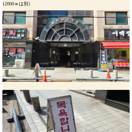
12000ｗは別）