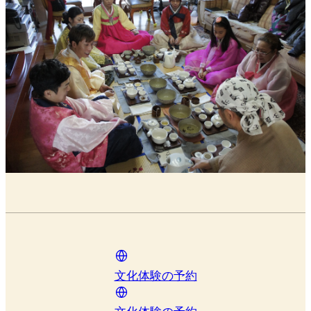
文化体験の予約