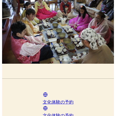
文化体験の予約
文化体験の予約