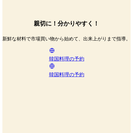
親切に！分かりやすく！
新鮮な材料で市場買い物から始めて、出来上がりまで指導。
韓国料理の予約
韓国料理の予約