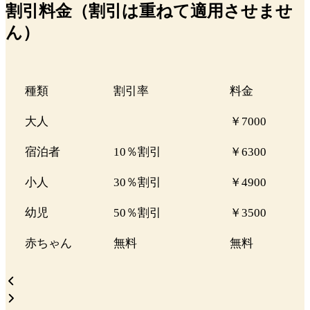
割引料金（割引は重ねて適用させませ
ん）
種類
割引率
料金
大人
￥7000
宿泊者
10％割引
￥6300
小人
30％割引
￥4900
幼児
50％割引
￥3500
赤ちゃん
無料
無料