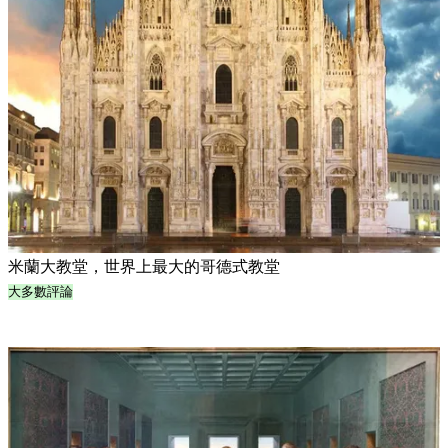
米蘭大教堂，世界上最大的哥德式教堂
大多數評論