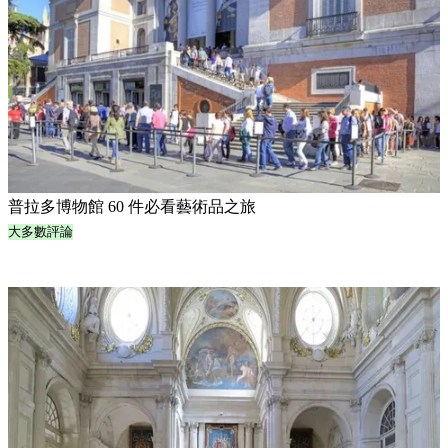
普拉多博物館 60 件必看藝術品之旅
大多數評論