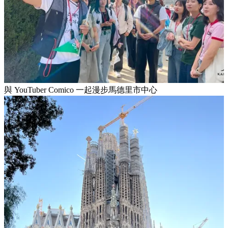
與 YouTuber Comico 一起漫步馬德里市中心