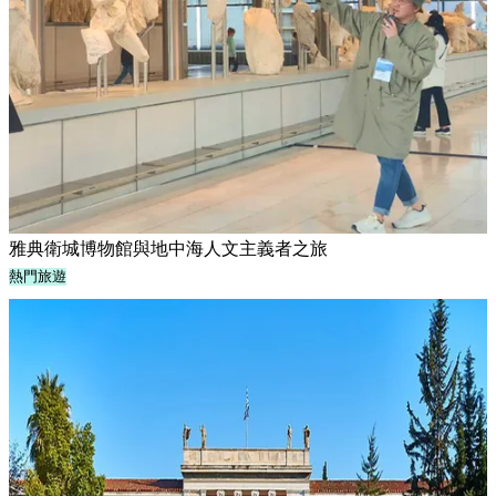
雅典衛城博物館與地中海人文主義者之旅
熱門旅遊