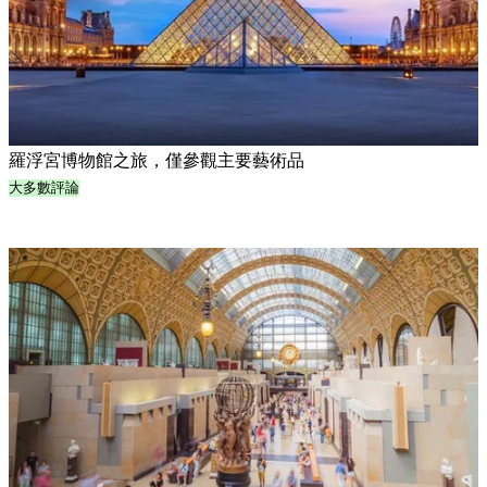
羅浮宮博物館之旅，僅參觀主要藝術品
大多數評論