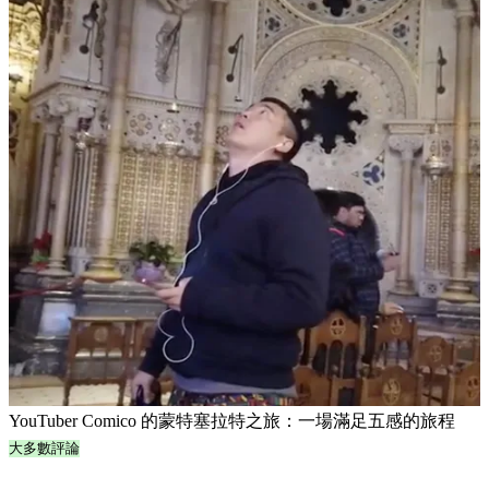
YouTuber Comico 的蒙特塞拉特之旅：一場滿足五感的旅程
大多數評論