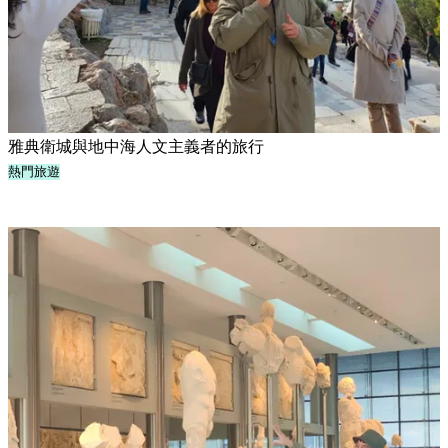
雅典衛城與地中海人文主義者的旅行
熱門旅遊