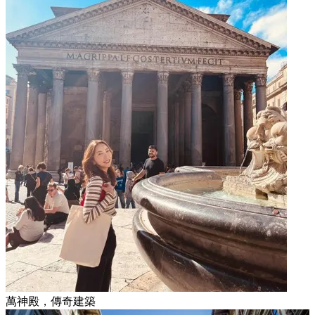
萬神殿，傳奇建築