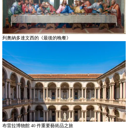
列奧納多達文西的《最後的晚餐》
布雷拉博物館 40 件重要藝術品之旅