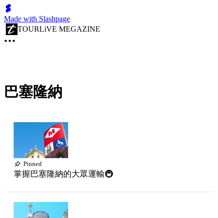
Made with Slashpage
TOURLiVE MEGAZINE
巴塞隆納
Pinned
掌握巴塞隆納的大眾運輸🚇