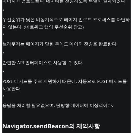
페이지가 언로드될 때 데이터를 전송하도록 특별히 설계되었다.
•
우선순위가 낮은 비동기식으로 페이지 언로드 프로세스를 차단하
지 않는다. (네트워크 탭의 우선순위 참고)
•
브라우저는 페이지가 닫힌 후에도 데이터 전송을 완료한다.
•
간편한 API 인터페이스로 사용할 수 있다.
•
POST 메서드를 주로 지원하기 때문에, 자동으로 POST 메서드를
사용한다.
•
응답을 처리할 필요없으며, 단방향 데이터에 이상적이다.
Navigator.sendBeacon의 제약사항