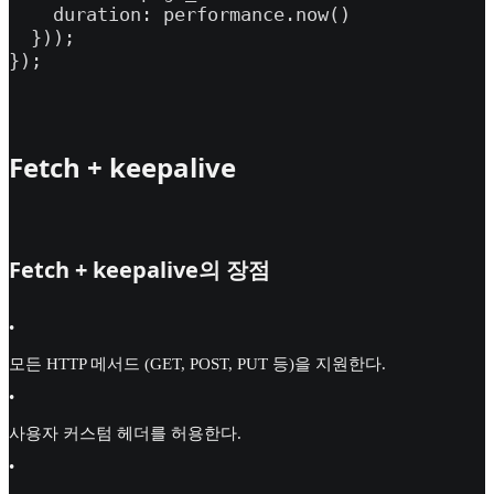
    duration: performance.now()

  }));

});
Fetch + keepalive
Fetch + keepalive의 장점
•
모든 HTTP 메서드 (GET, POST, PUT 등)을 지원한다.
•
사용자 커스텀 헤더를 허용한다.
•