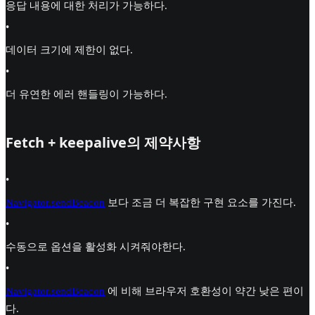
응답 내용에 대한 처리가 가능하다.
•
데이터 크기에 제한이 없다.
•
더 유연한 에러 핸들링이 가능하다.
Fetch + keepalive의 제약사항
•
Navigator.sendBeacon
보다 조금 더 복잡한 구현 요소를 가진다.
•
수동으로 옵션을 활성화 시켜줘야한다.
•
Navigator.sendBeacon
에 비해 브라우저 호환성이 약간 낮은 편이
다.