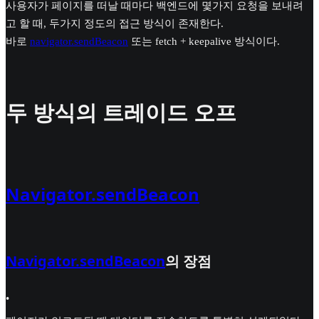
사용자가 페이지를 떠날 때마다 백엔드에 몇가지 요청을 보내려
고 할 때, 두가지 정도의 접근 방식이 존재한다.
바로
navigator.sendBeacon
또는 fetch + keepalive 방식이다.
두 방식의 트레이드 오프
Navigator.sendBeacon
Navigator.sendBeacon
의 장점
•