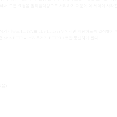
커넥션에서 모든 요청을 멀티플렉싱으로 처리하기 때문에 이 제약이 사라진
의 이유로 HTTP/2를 TLS(HTTPS) 위에서만 지원하도록 결정했기 때
plain HTTP → 브라우저가 HTTP/1.1로만 통신하게 된다.
없음)