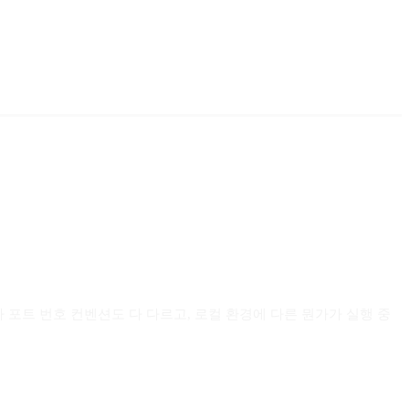
마다 포트 번호 컨벤션도 다 다르고, 로컬 환경에 다른 뭔가가 실행 중