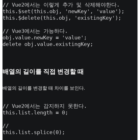
// Vue2에서는 이렇게 추가 및 삭제해야한다.

this.$set(this.obj, 'newKey', 'value');

this.$delete(this.obj, 'existingKey');

// Vue3에서는 가능하다.

obj.value.newKey = 'value';

delete obj.value.existingKey;
배열의 길이를 직접 변경할 때
배열의 길이를 변경할 때 차이를 보인다.
// Vue2에서는 감지하지 못한다.

this.list.length = 0;

//

this.list.splice(0);
