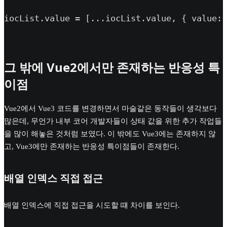
iocList.value = [...iocList.value, { value: 
그 밖에 Vue2에서만 존재하는 반응성 특
이점
Vue2에서 Vue3 코드를 변경하면서 마술같은 동작들이 생각보다
많은데, 무언가 내부 코어 개발자들이 상태 값을 위한 추가 작업들
을 많이 해놓은 것처럼 보였다. 이 밖에도 Vue3에는 존재하지 않
고, Vue3에만 존재하는 반응성 특이점들이 존재한다.
배열 인덱스 직접 접근
배열 인덱스에 직접 접근을 시도할 떄 차이를 보인다.