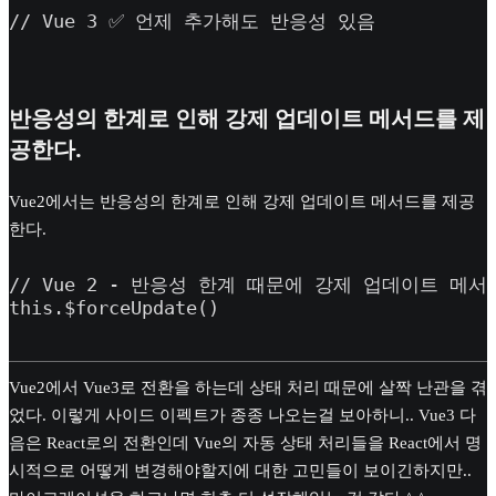
// Vue 3 ✅ 언제 추가해도 반응성 있음
반응성의 한계로 인해 강제 업데이트 메서드를 제
공한다.
Vue2에서는 반응성의 한계로 인해 강제 업데이트 메서드를 제공
한다.
// Vue 2 - 반응성 한계 때문에 강제 업데이트 메서
this.$forceUpdate()
Vue2에서 Vue3로 전환을 하는데 상태 처리 때문에 살짝 난관을 겪
었다. 이렇게 사이드 이펙트가 종종 나오는걸 보아하니.. Vue3 다
음은 React로의 전환인데 Vue의 자동 상태 처리들을 React에서 명
시적으로 어떻게 변경해야할지에 대한 고민들이 보이긴하지만..