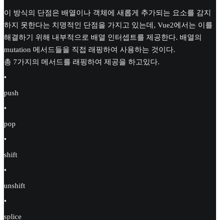
이 방식의 단점은 배열이나 객체에 새롭게 추가되는 요소를 감지
하지 못한다는 치명적인 단점을 가지고 있는데, Vue2에서는 이를
해결하기 위해 내부적으로 배열 인터셉트를 제공한다. 배열의
mutation 메서드들을 직접 래핑하여 사용하는 것이다.
총 7가지의 메서드를 래핑하여 제공을 하고있다.
•
push
•
pop
•
shift
•
unshift
•
splice