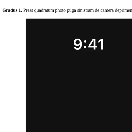
Gradus 1.
Press quadratum photo puga sinistram de camera deprime