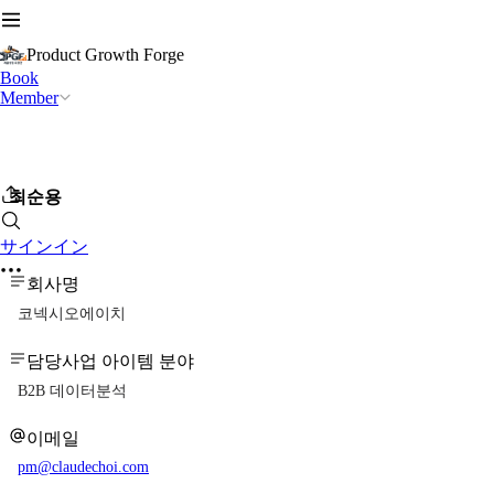
Product Growth Forge
Book
Member
최순용
サインイン
회사명
코넥시오에이치
담당사업 아이템 분야
B2B 데이터분석
이메일
pm@claudechoi.com