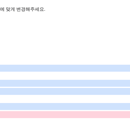
개인에 맞게 변경해주세요.