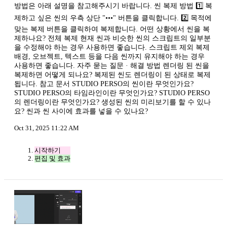
방법은 아래 설명을 참고해주시기 바랍니다. 씬 복제 방법 1️⃣ 복
제하고 싶은 씬의 우측 상단 "•••" 버튼을 클릭합니다. 2️⃣ 목적에
맞는 복제 버튼을 클릭하여 복제합니다. 어떤 상황에서 씬을 복
제하나요? 전체 복제 현재 씬과 비슷한 씬의 스크립트의 일부분
을 수정해야 하는 경우 사용하면 좋습니다. 스크립트 제외 복제
배경, 오브젝트, 텍스트 등을 다음 씬까지 유지해야 하는 경우
사용하면 좋습니다. 자주 묻는 질문 · 해결 방법 렌더링 된 씬을
복제하면 어떻게 되나요? 복제된 씬도 렌더링이 된 상태로 복제
됩니다. 참고 문서 STUDIO PERSO의 씬이란 무엇인가요?
STUDIO PERSO의 타임라인이란 무엇인가요? STUDIO PERSO
의 렌더링이란 무엇인가요? 생성된 씬의 미리보기를 할 수 있나
요? 씬과 씬 사이에 효과를 넣을 수 있나요?
Oct 31, 2025 11:22 AM
시작하기
편집 및 효과