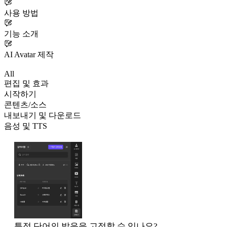
사용 방법
기능 소개
AI Avatar 제작
All
편집 및 효과
시작하기
콘텐츠/소스
내보내기 및 다운로드
음성 및 TTS
특정 단어의 발음을 고정할 수 있나요?