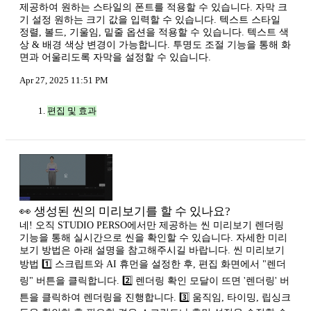
제공하여 원하는 스타일의 폰트를 적용할 수 있습니다. 자막 크
기 설정 원하는 크기 값을 입력할 수 있습니다. 텍스트 스타일
정렬, 볼드, 기울임, 밑줄 옵션을 적용할 수 있습니다. 텍스트 색
상 & 배경 색상 변경이 가능합니다. 투명도 조절 기능을 통해 화
면과 어울리도록 자막을 설정할 수 있습니다.
Apr 27, 2025 11:51 PM
편집 및 효과
👀 생성된 씬의 미리보기를 할 수 있나요?
네! 오직 STUDIO PERSO에서만 제공하는 씬 미리보기 렌더링
기능을 통해 실시간으로 씬을 확인할 수 있습니다. 자세한 미리
보기 방법은 아래 설명을 참고해주시길 바랍니다. 씬 미리보기
방법 1️⃣ 스크립트와 AI 휴먼을 설정한 후, 편집 화면에서 "렌더
링" 버튼을 클릭합니다. 2️⃣ 렌더링 확인 모달이 뜨면 '렌더링' 버
튼을 클릭하여 렌더링을 진행합니다. 3️⃣ 움직임, 타이밍, 립싱크