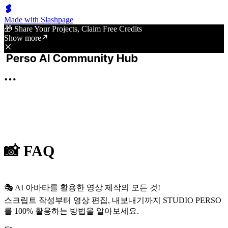
Made with Slashpage
🎁 Share Your Projects, Claim Free Credits
Show more
📸 FAQ
🎭 AI 아바타를 활용한 영상 제작의 모든 것!
스크립트 작성부터 영상 편집, 내보내기까지 STUDIO PERSO
를 100% 활용하는 방법을 알아보세요.