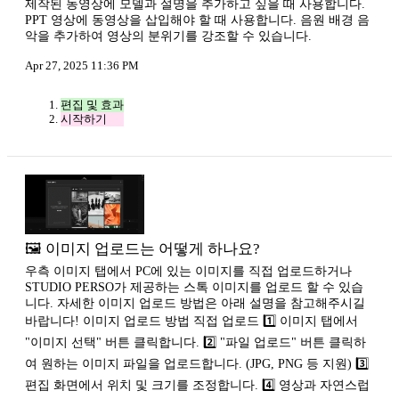
제작된 동영상에 모델과 설명을 추가하고 싶을 때 사용합니다.
PPT 영상에 동영상을 삽입해야 할 때 사용합니다. 음원 배경 음
악을 추가하여 영상의 분위기를 강조할 수 있습니다.
Apr 27, 2025 11:36 PM
편집 및 효과
시작하기
🖼️ 이미지 업로드는 어떻게 하나요?
우측 이미지 탭에서 PC에 있는 이미지를 직접 업로드하거나
STUDIO PERSO가 제공하는 스톡 이미지를 업로드 할 수 있습
니다. 자세한 이미지 업로드 방법은 아래 설명을 참고해주시길
바랍니다! 이미지 업로드 방법 직접 업로드 1️⃣ 이미지 탭에서
"이미지 선택" 버튼 클릭합니다. 2️⃣ "파일 업로드" 버튼 클릭하
여 원하는 이미지 파일을 업로드합니다. (JPG, PNG 등 지원) 3️⃣
편집 화면에서 위치 및 크기를 조정합니다. 4️⃣ 영상과 자연스럽