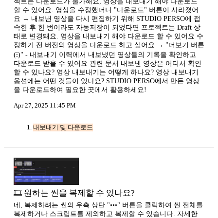
젝트는 다운로드가 불가해요, 영상을 내보내기 해야 다운로드
할 수 있어요. 영상을 수정했더니 "다운로드" 버튼이 사라졌어
요 → 내보낸 영상을 다시 편집하기 위해 STUDIO PERSO에 접
속한 후 한 번이라도 자동저장이 되었다면 프로젝트는 Draft 상
태로 변경돼요. 영상을 내보내기 해야 다운로드 할 수 있어요 수
정하기 전 버전의 영상을 다운로드 하고 싶어요 → "더보기 버튼
(⁝)" - 내보내기 이력에서 내보냈던 영상들의 기록을 확인하고
다운로드 받을 수 있어요 관련 문서 내보낸 영상은 어디서 확인
할 수 있나요? 영상 내보내기는 어떻게 하나요? 영상 내보내기
옵션에는 어떤 것들이 있나요? STUDIO PERSO에서 만든 영상
을 다운로드하여 필요한 곳에서 활용하세요!
Apr 27, 2025 11:45 PM
내보내기 및 다운로드
🎞️ 원하는 씬을 복제할 수 있나요?
네, 복제하려는 씬의 우측 상단 "•••" 버튼을 클릭하여 씬 전체를
복제하거나 스크립트를 제외하고 복제할 수 있습니다. 자세한