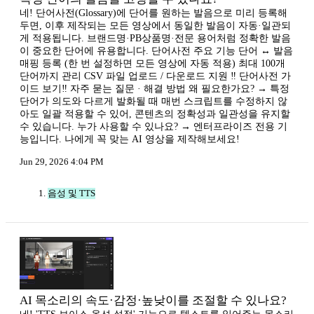
네! 단어사전(Glossary)에 단어를 원하는 발음으로 미리 등록해
두면, 이후 제작되는 모든 영상에서 동일한 발음이 자동·일관되
게 적용됩니다. 브랜드명·PB상품명·전문 용어처럼 정확한 발음
이 중요한 단어에 유용합니다. 단어사전 주요 기능 단어 ↔ 발음
매핑 등록 (한 번 설정하면 모든 영상에 자동 적용) 최대 100개
단어까지 관리 CSV 파일 업로드 / 다운로드 지원 ‼️ 단어사전 가
이드 보기‼️ 자주 묻는 질문 · 해결 방법 왜 필요한가요? → 특정
단어가 의도와 다르게 발화될 때 매번 스크립트를 수정하지 않
아도 일괄 적용할 수 있어, 콘텐츠의 정확성과 일관성을 유지할
수 있습니다. 누가 사용할 수 있나요? → 엔터프라이즈 전용 기
능입니다. 나에게 꼭 맞는 AI 영상을 제작해보세요!
Jun 29, 2026 4:04 PM
음성 및 TTS
AI 목소리의 속도·감정·높낮이를 조절할 수 있나요?