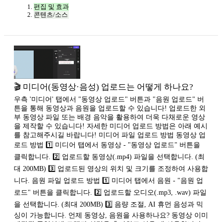
편집 및 효과
콘텐츠/소스
🎬 미디어(동영상·음성) 업로드는 어떻게 하나요?
우측 '미디어' 탭에서 "동영상 업로드" 버튼과 "음원 업로드" 버
튼을 통해 동영상과 음원을 업로드할 수 있습니다! 업로드한 외
부 동영상 파일 또는 배경 음악을 활용하여 더욱 다채로운 영상
을 제작할 수 있습니다! 자세한 미디어 업로드 방법은 아래 예시
를 참고해주시길 바랍니다! 미디어 파일 업로드 방법 동영상 업
로드 방법 1️⃣ 미디어 탭에서 동영상 - "동영상 업로드" 버튼을
클릭합니다. 2️⃣ 업로드할 동영상(.mp4) 파일을 선택합니다. (최
대 200MB) 3️⃣ 업로드된 영상의 위치 및 크기를 조정하여 사용합
니다. 음원 파일 업로드 방법 1️⃣ 미디어 탭에서 음원 - "음원 업
로드" 버튼을 클릭합니다. 2️⃣ 업로드할 오디오(.mp3, .wav) 파일
을 선택합니다. (최대 200MB) 3️⃣ 음량 조절, AI 휴먼 음성과 믹
싱이 가능합니다. 언제 동영상, 음원을 사용하나요? 동영상 이미