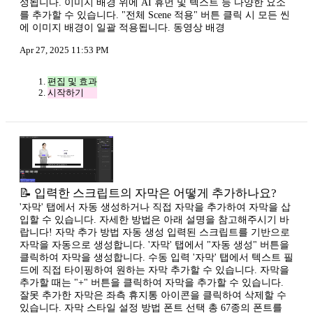
성됩니다. 이미지 배경 위에 AI 휴먼 및 텍스트 등 다양한 요소
를 추가할 수 있습니다. "전체 Scene 적용" 버튼 클릭 시 모든 씬
에 이미지 배경이 일괄 적용됩니다. 동영상 배경
Apr 27, 2025 11:53 PM
편집 및 효과
시작하기
📝 입력한 스크립트의 자막은 어떻게 추가하나요?
'자막' 탭에서 자동 생성하거나 직접 자막을 추가하여 자막을 삽
입할 수 있습니다. 자세한 방법은 아래 설명을 참고해주시기 바
랍니다! 자막 추가 방법 자동 생성 입력된 스크립트를 기반으로
자막을 자동으로 생성합니다. '자막' 탭에서 "자동 생성" 버튼을
클릭하여 자막을 생성합니다. 수동 입력 '자막' 탭에서 텍스트 필
드에 직접 타이핑하여 원하는 자막 추가할 수 있습니다. 자막을
추가할 때는 "+" 버튼을 클릭하여 자막을 추가할 수 있습니다.
잘못 추가한 자막은 좌측 휴지통 아이콘을 클릭하여 삭제할 수
있습니다. 자막 스타일 설정 방법 폰트 선택 총 67종의 폰트를