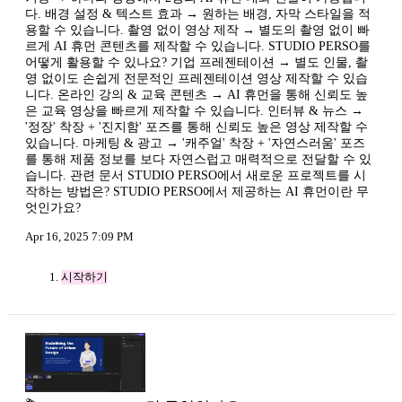
다. 배경 설정 & 텍스트 효과 → 원하는 배경, 자막 스타일을 적
용할 수 있습니다. 촬영 없이 영상 제작 → 별도의 촬영 없이 빠
르게 AI 휴먼 콘텐츠를 제작할 수 있습니다. STUDIO PERSO를
어떻게 활용할 수 있나요? 기업 프레젠테이션 → 별도 인물, 촬
영 없이도 손쉽게 전문적인 프레젠테이션 영상 제작할 수 있습
니다. 온라인 강의 & 교육 콘텐츠 → AI 휴먼을 통해 신뢰도 높
은 교육 영상을 빠르게 제작할 수 있습니다. 인터뷰 & 뉴스 →
'정장' 착장 + '진지함' 포즈를 통해 신뢰도 높은 영상 제작할 수
있습니다. 마케팅 & 광고 → '캐주얼' 착장 + '자연스러움' 포즈
를 통해 제품 정보를 보다 자연스럽고 매력적으로 전달할 수 있
습니다. 관련 문서 STUDIO PERSO에서 새로운 프로젝트를 시
작하는 방법은? STUDIO PERSO에서 제공하는 AI 휴먼이란 무
엇인가요?
Apr 16, 2025 7:09 PM
시작하기