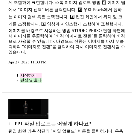
게 조합하여 표현합니다. 스톡 이미지 업로드 방법 1️⃣ 이미지 탭
에서 "이미지 선택" 버튼 클릭합니다. 2️⃣ 우측 Pexels에서 원하
는 이미지 검색 혹은 선택합니다. 3️⃣ 편집 화면에서 위치 및 크
기를 조정합니다. 4️⃣ 영상과 자연스럽게 조합하여 표현합니다.
이미지를 배경으로 사용하는 방법 STUDIO PERSO 편집 화면에
서 이미지를 우클릭하여 "배경 이미지로 전환"을 클릭하여 배경
으로 사용할 수 있습니다. 배경으로 전환된 이미지를 다시 우클
릭하여 "이미지로 전환"을 클릭하여 다시 이미지로 전환시킬 수
있습니다.
Apr 27, 2025 11:33 PM
시작하기
편집 및 효과
📊 PPT 파일 업로드는 어떻게 하나요?
편집 화면 좌측 상단의 "파일 업로드" 버튼을 클릭하거나, 우측