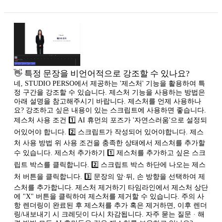
👋 특정 문장을 비언어적으로 강조할 수 있나요?
네, STUDIO PERSO에서 제공하는 '제스처' 기능을 활용하여 특
정 구간을 강조할 수 있습니다. 제스처 기능을 사용하는 방법은
아래 설명을 참고해주시기 바랍니다. 제스처를 언제 사용하나
요? 강조하고 싶은 내용이 있는 스크립트에 사용하면 좋습니다.
제스처 사용 조건 1️⃣ AI 휴먼의 포즈가 '자연스러움'으로 설정되
어있어야 합니다. 2️⃣ 스크립트가 작성되어 있어야합니다. 제스
처 사용 방법 위 사용 조건을 충족한 상태에서 제스처를 추가할
수 있습니다. 제스처 추가하기 1️⃣ 제스처를 추가하고 싶은 스크
립트 박스를 클릭합니다. 2️⃣ 스크립트 박스 하단에 나오는 제스
처 버튼을 클릭합니다. 3️⃣ 문장의 앞·뒤, 손 방향을 선택하여 제
스처를 추가합니다. 제스처 제거하기 타임라인에서 제스처 상단
에 "X" 버튼을 클릭하여 제스처를 제거할 수 있습니다. 주의 사
항 렌더링이 완료된 후 제스처를 추가 혹은 제거하면, 이후 렌더
링/내보내기 시 크레딧이 다시 차감됩니다. 자주 묻는 질문 · 해