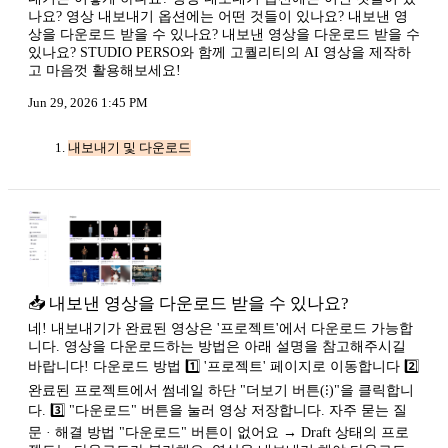
나요? 영상 내보내기 옵션에는 어떤 것들이 있나요? 내보낸 영
상을 다운로드 받을 수 있나요? 내보낸 영상을 다운로드 받을 수
있나요? STUDIO PERSO와 함께 고퀄리티의 AI 영상을 제작하
고 마음껏 활용해보세요!
Jun 29, 2026 1:45 PM
내보내기 및 다운로드
📥 내보낸 영상을 다운로드 받을 수 있나요?
네! 내보내기가 완료된 영상은 '프로젝트'에서 다운로드 가능합
니다. 영상을 다운로드하는 방법은 아래 설명을 참고해주시길
바랍니다! 다운로드 방법 1️⃣ '프로젝트' 페이지로 이동합니다 2️⃣
완료된 프로젝트에서 썸네일 하단 "더보기 버튼(⁝)"을 클릭합니
다. 3️⃣ "다운로드" 버튼을 눌러 영상 저장합니다. 자주 묻는 질
문 · 해결 방법 "다운로드" 버튼이 없어요 → Draft 상태의 프로