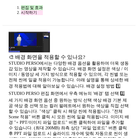
편집 및 효과
시작하기
🎨 배경 화면을 적용할 수 있나요?
STUDIO PERSO에서는 다양한 배경 옵션을 활용하여 더욱 생동
감 있는 영상을 제작할 수 있습니다. 배경 화면 설정은 색상 / 이
미지 / 동영상 세 가지 방식으로 적용할 수 있으며, 각 씬별 또는
전체 씬에 일괄 적용이 가능합니다. 아래 설명을 통해 상세한 배
경 적용법에 대해 알아보실 수 있습니다. 배경 설정 방법 1️⃣
STUDIO PERSO 편집 화면에서 우측 메뉴의 '배경' 탭 선택 2️⃣
세 가지 배경 화면 옵션 중 원하는 방식 선택 색상 배경 기본 제
공 색상 중 선택 또는 컬러 팔레트에서 원하는 색상을 직접 선택
할 수 있습니다. "색상" 클릭 시 해당 씬에 적용됩니다. "전체
Scene 적용" 버튼 클릭 시 모든 씬에 일괄 적용됩니다. 이미지 배
경 "+ PPT/이미지 파일 업로드" 버튼 클릭하여 파일을 추가할
수 있습니다. (최대 200MB) 좌측 상단 "파일 업로드" 버튼 클릭
후 PPT 파일 업로드 시 슬라이드 개수에 맞춰 자동으로 씬이 생