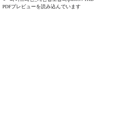
PDFプレビューを読み込んでいます