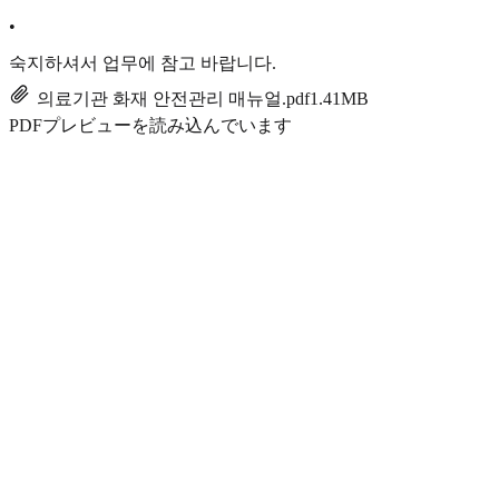
•
숙지하셔서 업무에 참고 바랍니다.
의료기관 화재 안전관리 매뉴얼.pdf
1.41MB
PDFプレビューを読み込んでいます