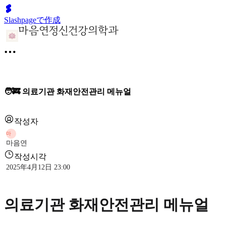
Slashpageで作成
🧑‍🚒 의료기관 화재안전관리 메뉴얼
작성자
마
마음연
작성시각
2025年4月12日 23:00
의료기관 화재안전관리 메뉴얼