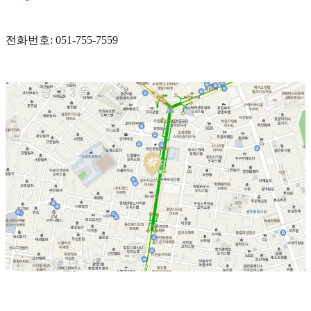
전화번호: 051-755-7559