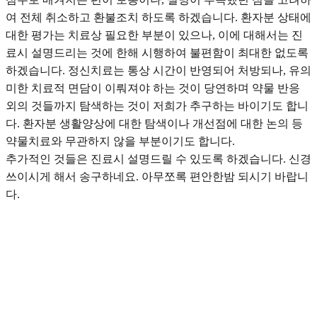
여 전체 취소하고 환불조치 하도록 하겠습니다. 환자분 상태에
대한 평가는 치료상 필요한 부분이 있으나, 이에 대해서는 진
료시 설명드리는 것에 한해 시행하여 불편함이 최대한 없도록
하겠습니다. 정신치료는 통상 시간이 반영되어 처방되나, 유의
미한 치료적 면담이 이뤄져야 하는 것이 당연하며 약물 반응
외의 것들까지 탐색하는 것이 저희가 추구하는 바이기도 합니
다. 환자분 생활양상에 대한 탐색이나 개선점에 대한 논의 등
약물치료와 무관하지 않을 부분이기도 합니다.
추가적인 것들은 진료시 설명드릴 수 있도록 하겠습니다. 신경
쓰이시게 해서 송구하네요. 아무쪼록 편안한밤 되시기 바랍니
다.