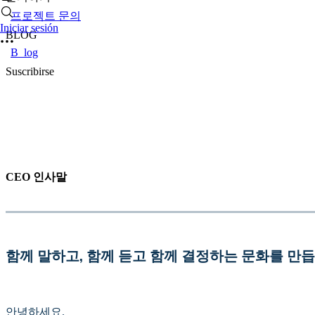
프로젝트 문의
Iniciar sesión
BLOG
B_log
Suscribirse
CEO 인사말
함께 말하고, 함께 듣고 함께 결정하는 문화를 만
안녕하세요.