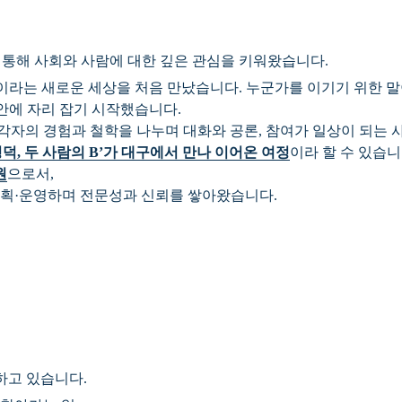
 통해 사회와 사람에 대한 깊은 관심을 키워왔습니다.
이라는 새로운 세상을 처음 만났습니다. 누군가를 이기기 위한 말
 안에 자리 잡기 시작했습니다.
각자의 경험과 철학을 나누며 대화와 공론, 참여가 일상이 되는 
덕, 두 사람의 B’가 대구에서 만나 이어온 여정
이라 할 수 있습니
원
으로서,
획·운영하며 전문성과 신뢰를 쌓아왔습니다.
하고 있습니다.