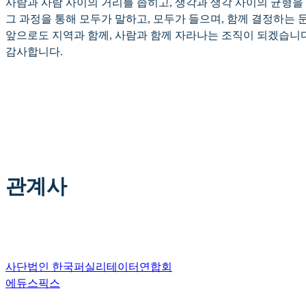
사람과 사람 사이의 거리를 좁히고, 생각과 생각 사이의 균형을 
그 과정을 통해 모두가 말하고, 모두가 들으며, 함께 결정하는
앞으로도 지역과 함께, 사람과 함께 자라나는 조직이 되겠습니다
감사합니다.
관계사
사단법인 한국퍼실리테이터연합회
에듀스픽스