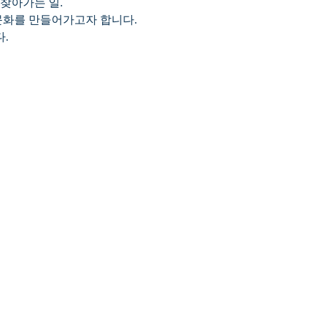
찾아가는 일.
 문화를 만들어가고자 합니다.
.