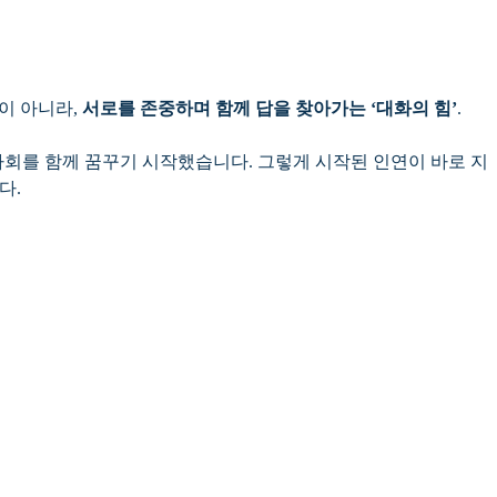
이 아니라,
서로를 존중하며 함께 답을 찾아가는 ‘대화의 힘’
.
사회를 함께 꿈꾸기 시작했습니다. 그렇게 시작된 인연이 바로 지
다.