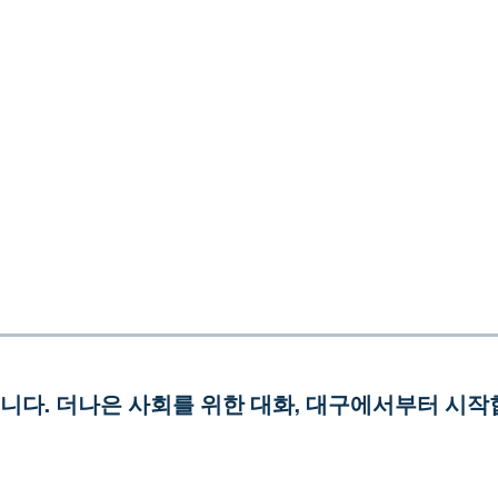
듭니다. 더나은 사회를 위한 대화, 대구에서부터 시작