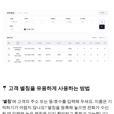
🤵 고객 별칭을 유용하게 사용하는 방법
'별칭'
에 고객의 주소 또는 동/호수를 입력해 두세요. 이름은 기
억하기가 어렵지 않나요? 별칭을 등록해 놓으면 전화가 수신
될 때 입력해 놓은 별칭을 미리 확인하고 통화가 가능합니다.