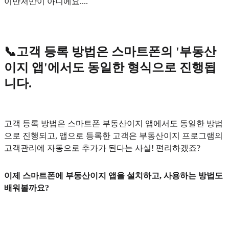
이만저만이 아니에요....
📞고객 등록 방법은 스마트폰의 '부동산
이지 앱'에서도 동일한 형식으로 진행됩
니다.
고객 등록 방법은 스마트폰 부동산이지 앱에서도 동일한 방법
으로 진행되고, 앱으로 등록한 고객은 부동산이지 프로그램의
고객관리에 자동으로 추가가 된다는 사실! 편리하겠죠?
이제 스마트폰에 부동산이지 앱을 설치하고, 사용하는 방법도
배워볼까요?