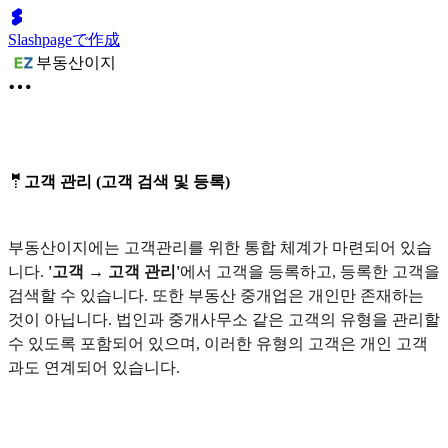
Slashpageで作成
부동산이지
🤵고객 관리 (고객 검색 및 등록)
부동산이지에는 고객관리를 위한 통합 체계가 마련되어 있습
니다.
'고객 → 고객 관리'
에서 고객을 등록하고, 등록한 고객을
검색할 수 있습니다. 또한 부동산 중개업은 개인만 존재하는
것이 아닙니다. 법인과 중개사무소 같은 고객의 유형을 관리할
수 있도록 포함되어 있으며, 이러한 유형의 고객은 개인 고객
과도 연계되어 있습니다.