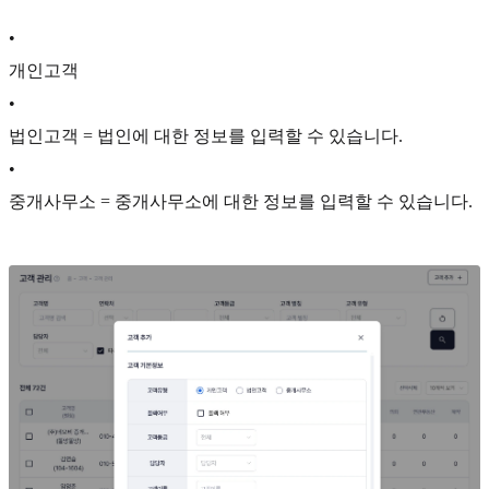
•
개인고객
•
법인고객 = 법인에 대한 정보를 입력할 수 있습니다.
•
중개사무소 = 중개사무소에 대한 정보를 입력할 수 있습니다.