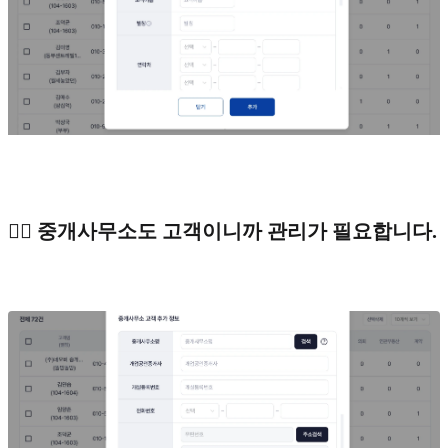
🙋‍♂️ 중개사무소도 고객이니까 관리가 필요합니다.