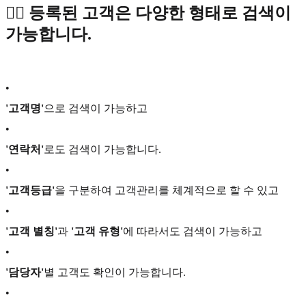
🕵️‍♂️ 등록된 고객은 다양한 형태로 검색이
가능합니다.
•
'고객명'
으로 검색이 가능하고
•
'연락처'
로도 검색이 가능합니다.
•
'고객등급'
을 구분하여 고객관리를 체계적으로 할 수 있고
•
'고객 별칭'
과
'고객 유형'
에 따라서도 검색이 가능하고
•
'담당자'
별 고객도 확인이 가능합니다.
•