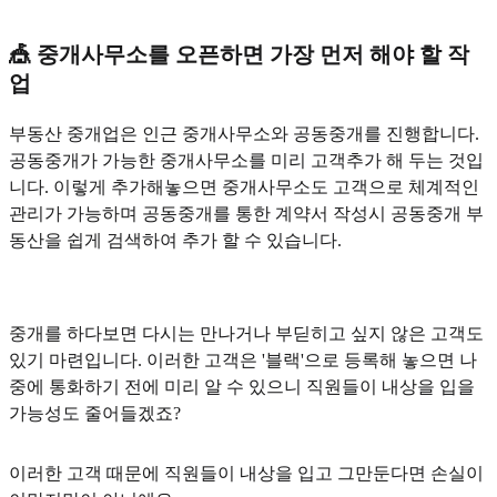
🎪 중개사무소를 오픈하면 가장 먼저 해야 할 작
업
부동산 중개업은 인근 중개사무소와 공동중개를 진행합니다.
공동중개가 가능한 중개사무소를 미리 고객추가 해 두는 것입
니다. 이렇게 추가해놓으면 중개사무소도 고객으로 체계적인
관리가 가능하며 공동중개를 통한 계약서 작성시 공동중개 부
동산을 쉽게 검색하여 추가 할 수 있습니다.
중개를 하다보면 다시는 만나거나 부딛히고 싶지 않은 고객도
있기 마련입니다. 이러한 고객은 '블랙'으로 등록해 놓으면 나
중에 통화하기 전에 미리 알 수 있으니 직원들이 내상을 입을
가능성도 줄어들겠죠?
이러한 고객 때문에 직원들이 내상을 입고 그만둔다면 손실이