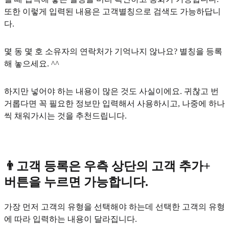
또한 이렇게 입력된 내용은 고객별칭으로 검색도 가능하답니
다.
몇 동 몇 호 소유자의 연락처가 기억나지 않나요? 별칭을 등록
해 놓으세요. ^^
하지만 넣어야 하는 내용이 많은 것도 사실이에요. 귀찮고 번
거롭다면 꼭 필요한 정보만 입력해서 사용하시고, 나중에 하나
씩 채워가시는 것을 추천드립니다.
👨고객 등록은 우측 상단의 고객 추가+
버튼을 누르면 가능합니다.
가장 먼저 고객의 유형을 선택해야 하는데 선택한 고객의 유형
에 따라 입력하는 내용이 달라집니다.