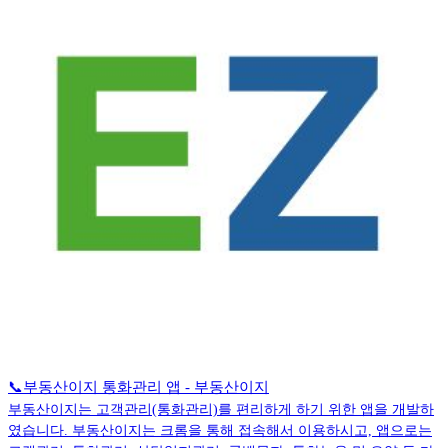
📞부동산이지 통화관리 앱 - 부동산이지
부동산이지는 고객관리(통화관리)를 편리하게 하기 위한 앱을 개발하
였습니다. 부동산이지는 크롬을 통해 접속해서 이용하시고, 앱으로는