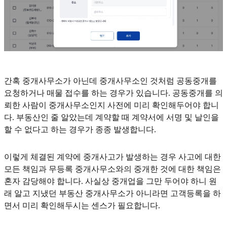
간혹 중개사무소가 아닌데 중개사무소인 것처럼 공동중개를
요청하거나 매물 접수를 하는 경우가 있습니다. 공동중개를 의
뢰한 사람이 중개사무소인지 사전에 미리 확인해두어야 합니
다. 부동산인 줄 알았는데 계약할 때 계약서에 서명 및 날인을
할 수 없다고 하는 경우가 종종 발생합니다.
이렇게 체결된 계약에 중개사고가 발생하는 경우 사고에 대한
모든 책임과 무등록 중개사무소와의 중개한 것에 대한 책임은
혼자 감당해야 합니다. 사실상 중개업을 그만 두어야 하니 원
래 알고 지냈던 부동산 중개사무소가 아니라면 고객등록을 하
면서 미리 확인해두시는 센스가 필요합니다.