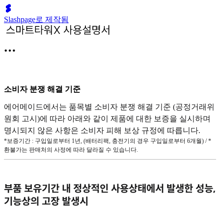
Slashpage로 제작됨
소비자 분쟁 해결 기준
에어메이드에서는 품목별 소비자 분쟁 해결 기준 (공정거래위
원회 고시)에 따라 아래와 같이 제품에 대한 보증을 실시하며
명시되지 않은 사항은 소비자 피해 보상 규정에 따릅니다.
*보증기간 : 구입일로부터 1년, (배터리팩, 충전기의 경우 구입일로부터 6개월) / *
환불가는 판매처의 사정에 따라 달라질 수 있습니다.
부품 보유기간 내 정상적인 사용상태에서 발생한 성능,
기능상의 고장 발생시