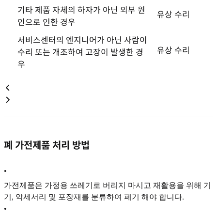
기타 제품 자체의 하자가 아닌 외부 원
유상 수리
인으로 인한 경우
서비스센터의 엔지니어가 아닌 사람이
유상 수리
수리 또는 개조하여 고장이 발생한 경
우
폐 가전제품 처리 방법
•
가전제품은 가정용 쓰레기로 버리지 마시고 재활용을 위해 기
기, 악세서리 및 포장재를 분류하여 폐기 해야 합니다.
•