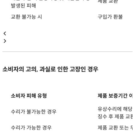
제품 교환
발생된 피해
교환 불가능 시
구입가 환불
소비자의 고의, 과실로 인한 고장인 경우
소비자 피해 유형
제품 보증기간 이
유상수리에 해당
수리가 불가능한 경우
징수 후 제품 교환
수리가 가능한 경우
제품 교환 또는 