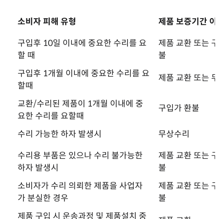
소비자 피해 유형
제품 보증기간 이
구입후 10일 이내에 중요한 수리를 요
제품 교환 또는 
할 때
불
구입후 1개월 이내에 중요한 수리를 요
제품 교환 또는 
할때
교환/수리된 제품이 1개월 이내에 중
구입가 환불
요한 수리를 요할때
수리 가능한 하자 발생시
무상수리
수리용 부품은 있으나 수리 불가능한
제품 교환 또는 
하자 발생시
불
소비자가 수리 의뢰한 제품을 사업자
제품 교환 또는 
가 분실한 경우
불
제품 구입 시 운송과정 및 제품설치 중