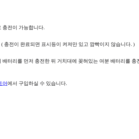
 충전이 가능합니다.
 ( 충전이 완료되면 표시등이 켜져만 있고 깜빡이지 않습니다. )
 배터리를 먼저 충전한 뒤 거치대에 꽂혀있는 여분 배터리를 충전
토어
에서 구입하실 수 있습니다.