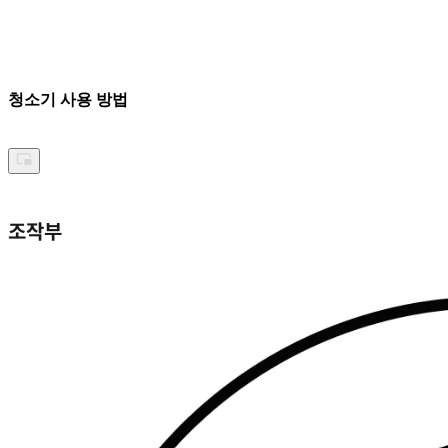
청소기 사용 방법
조작부