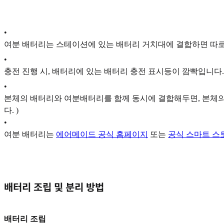
•
여분 배터리는 스테이션에 있는 배터리 거치대에 결합하면 따로
•
충전 진행 시, 배터리에 있는 배터리 충전 표시등이 깜빡입니다.
•
본체의 배터리와 여분배터리를 함께 동시에 결합해두면, 본체의
다. )
•
여분 배터리는
에어메이드 공식 홈페이지
또는
공식 스마트 스
배터리 조립 및 분리 방법
배터리 조립