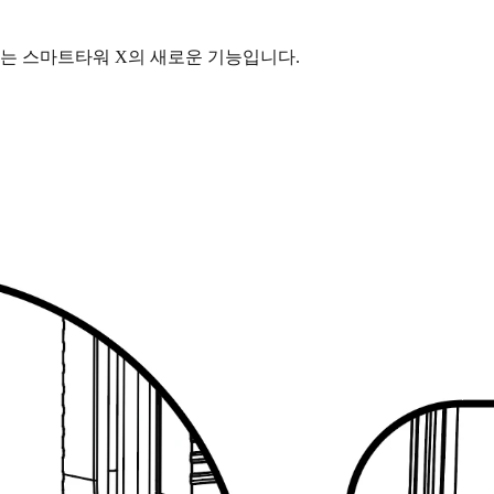
는 스마트타워 X의 새로운 기능입니다.