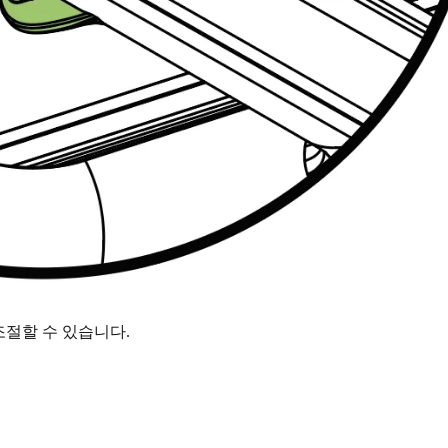
조절할 수 있습니다.