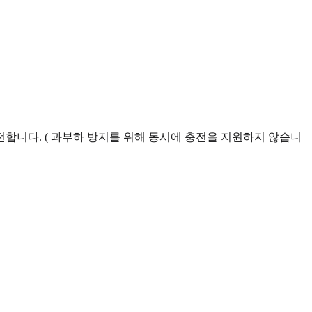
합니다. ( 과부하 방지를 위해 동시에 충전을 지원하지 않습니