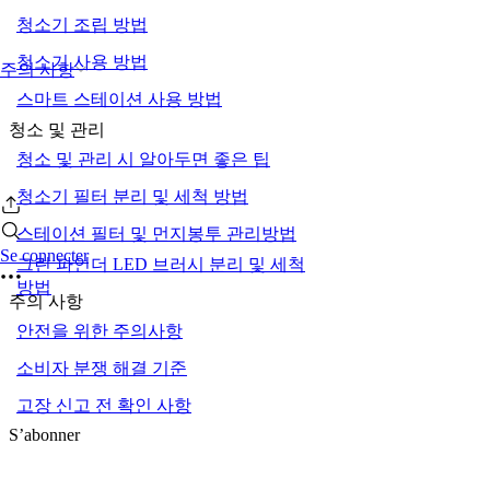
청소기 조립 방법
청소기 사용 방법
주의 사항
스마트 스테이션 사용 방법
청소 및 관리
청소 및 관리 시 알아두면 좋은 팁
청소기 필터 분리 및 세척 방법
스테이션 필터 및 먼지봉투 관리방법
Se connecter
그린 파인더 LED 브러시 분리 및 세척
방법
주의 사항
안전을 위한 주의사항
소비자 분쟁 해결 기준
고장 신고 전 확인 사항
S’abonner