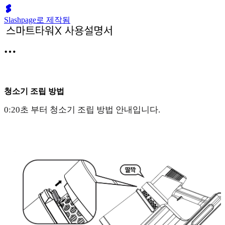
Slashpage로 제작됨
청소기 조립 방법
0:20초 부터 청소기 조립 방법 안내입니다.