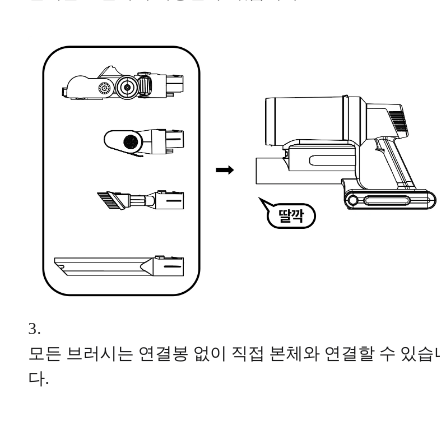
3
.
모든 브러시는 연결봉 없이 직접 본체와 연결할 수 있습
다.