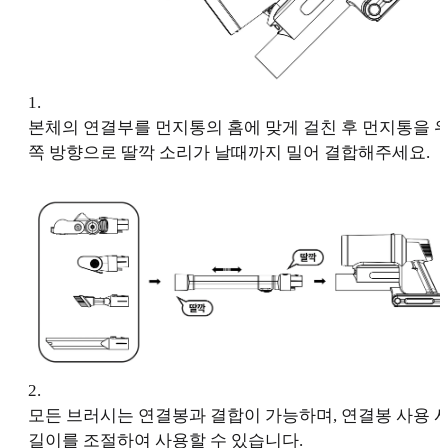
1
.
본체의 연결부를 먼지통의 홈에 맞게 걸친 후 먼지통을 
쪽 방향으로 딸깍 소리가 날때까지 밀어 결합해주세요.
2
.
모든 브러시는 연결봉과 결합이 가능하며, 연결봉 사용 
길이를 조절하여 사용할 수 있습니다.