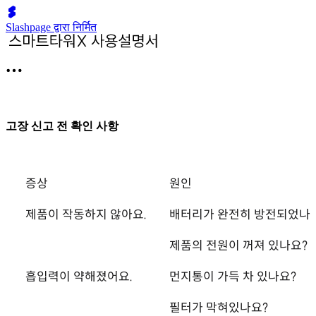
Slashpage द्वारा निर्मित
고장 신고 전 확인 사항
증상
원인
제품이 작동하지 않아요.
배터리가 완전히 방전되었나
제품의 전원이 꺼져 있나요?
흡입력이 약해졌어요.
먼지통이 가득 차 있나요?
필터가 막혀있나요?