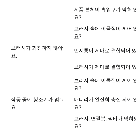
제품 본체의 흡입구가 막혀 
요?
브러시 솔에 이물질이 끼어 
요?
브러시가 회전하지 않아
먼지통이 제대로 결합되어 있
요.
브러시가 제대로 결합되어 있
브러시 솔에 이물질이 끼어 
요?
작동 중에 청소기가 멈춰
배터리가 완전히 충전 되어 
요
요?
브러시, 연결봉, 필터가 막혀
요?