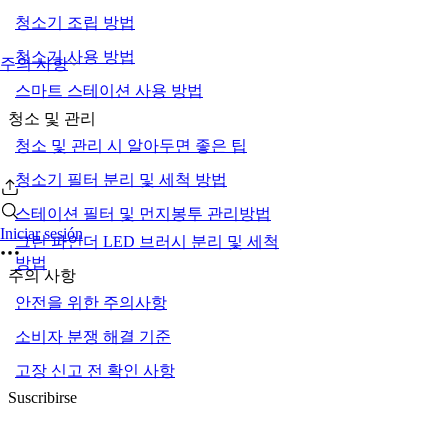
청소기 조립 방법
청소기 사용 방법
주의 사항
스마트 스테이션 사용 방법
청소 및 관리
청소 및 관리 시 알아두면 좋은 팁
청소기 필터 분리 및 세척 방법
스테이션 필터 및 먼지봉투 관리방법
Iniciar sesión
그린 파인더 LED 브러시 분리 및 세척
방법
주의 사항
안전을 위한 주의사항
소비자 분쟁 해결 기준
고장 신고 전 확인 사항
Suscribirse