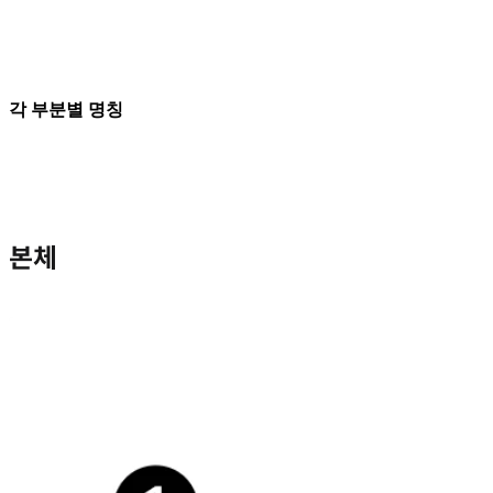
각 부분별 명칭
본체