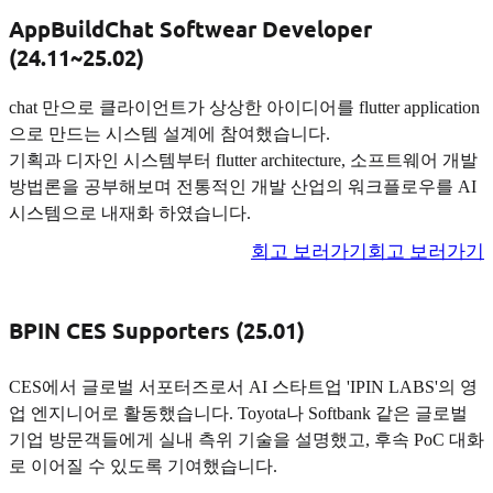
AppBuildChat Softwear Developer
(24.11~25.02)
chat 만으로 클라이언트가 상상한 아이디어를 flutter application
으로 만드는 시스템 설계에 참여했습니다.
기획과 디자인 시스템부터 flutter architecture, 소프트웨어 개발
방법론을 공부해보며 전통적인 개발 산업의 워크플로우를 AI
시스템으로 내재화 하였습니다.
회고 보러가기
회고 보러가기
BPIN CES Supporters (25.01)
CES에서 글로벌 서포터즈로서 AI 스타트업 'IPIN LABS'의 영
업 엔지니어로 활동했습니다. Toyota나 Softbank 같은 글로벌
기업 방문객들에게 실내 측위 기술을 설명했고, 후속 PoC 대화
로 이어질 수 있도록 기여했습니다.