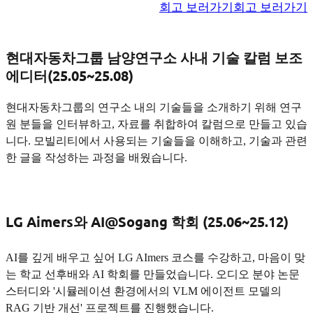
회고 보러가기
회고 보러가기
현대자동차그룹 남양연구소 사내 기술 칼럼 보조
에디터(25.05~25.08)
현대자동차그룹의 연구소 내의 기술들을 소개하기 위해 연구
원 분들을 인터뷰하고, 자료를 취합하여 칼럼으로 만들고 있습
니다. 모빌리티에서 사용되는 기술들을 이해하고, 기술과 관련
한 글을 작성하는 과정을 배웠습니다.
LG Aimers와 AI@Sogang 학회 (25.06~25.12)
AI를 깊게 배우고 싶어 LG AImers 코스를 수강하고, 마음이 맞
는 학교 선후배와 AI 학회를 만들었습니다. 오디오 분야 논문
스터디와 '시뮬레이션 환경에서의 VLM 에이전트 모델의
RAG 기반 개선' 프로젝트를 진행했습니다.