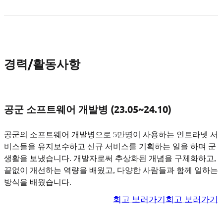
경력/활동사항
공군 소프트웨어 개발병 (23.05~24.10)
공군의 소프트웨어 개발병으로 5만명이 사용하는 인트라넷 서
비스들을 유지보수하고 신규 서비스를 기획하는 일을 하며 군
생활을 보냈습니다. 개발자로써 추상화된 개념을 구체화하고,
끝없이 개선하는 역량을 배웠고, 다양한 사람들과 함께 일하는
방식을 배웠습니다.
회고 보러가기
회고 보러가기