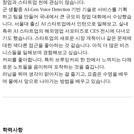
창업과 스타트업 씬에 관심이 많습니다.
군 생활중 AI-Gen Voice Detection 기반 기술로 서비스를 기획
하고 팀을 만들어 국내에서 큰 규모의 창업 대회에서 수상했습
니다. 서울대 출신 AI 스타트업에서 인턴으로 일해보고, 실내
측위 AI 스타트업의 해외영업 서포터즈로 CES 전시에 다녀오
기도 했습니다. 스타트업의 새로운 시장 개척이나 같은 문제에
대한 색다른 접근을 좋아하는 것 같습니다. 아직 더 많은 비즈
니스들을 일해보며 경험해보고 싶습니다.
커피를 좋아합니다. 특히 브루잉커피 한 잔에서 느껴지는 다채
로운 노트들을 음미하며 포착하는 것을 즐깁니다.
러닝을 뛰며 생각이 맑아지는 걸 즐기고, 요즘은 수영을 배우
며 물에서 앞으로 나아가는 방법을 배우고 있습니다.
학력사항