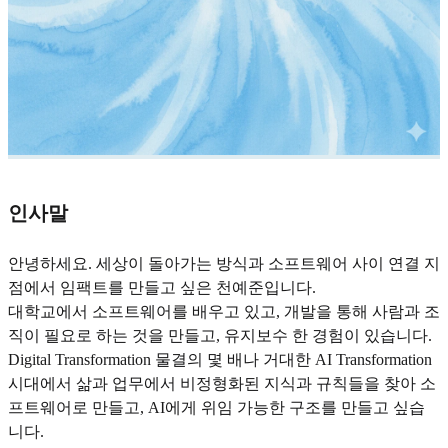
인사말
안녕하세요. 세상이 돌아가는 방식과 소프트웨어 사이 연결 지
점에서 임팩트를 만들고 싶은 천예준입니다.
대학교에서 소프트웨어를 배우고 있고, 개발을 통해 사람과 조
직이 필요로 하는 것을 만들고, 유지보수 한 경험이 있습니다.
Digital Transformation 물결의 몇 배나 거대한 AI Transformation
시대에서 삶과 업무에서 비정형화된 지식과 규칙들을 찾아 소
프트웨어로 만들고, AI에게 위임 가능한 구조를 만들고 싶습
니다.