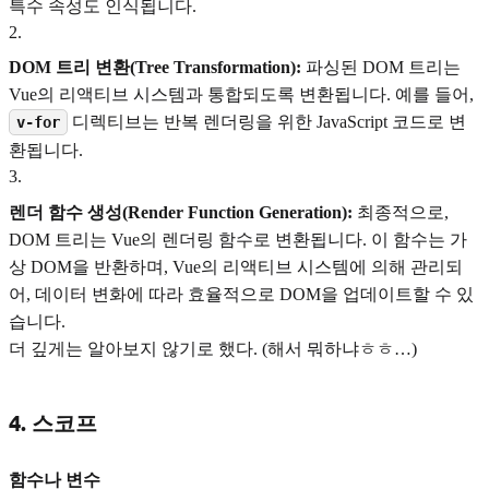
특수 속성도 인식됩니다.
2
.
DOM 트리 변환(Tree Transformation):
파싱된 DOM 트리는
Vue의 리액티브 시스템과 통합되도록 변환됩니다. 예를 들어,
디렉티브는 반복 렌더링을 위한 JavaScript 코드로 변
v-for
환됩니다.
3
.
렌더 함수 생성(Render Function Generation):
최종적으로,
DOM 트리는 Vue의 렌더링 함수로 변환됩니다. 이 함수는 가
상 DOM을 반환하며, Vue의 리액티브 시스템에 의해 관리되
어, 데이터 변화에 따라 효율적으로 DOM을 업데이트할 수 있
습니다.
더 깊게는 알아보지 않기로 했다. (해서 뭐하냐ㅎㅎ…)
4. 스코프
함수나 변수