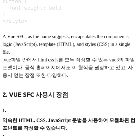
button {

  font-weight: bold;

}

</style>
A Vue SFC, as the name suggests, encapsulates the component's
logic (JavaScript), template (HTML), and styles (CSS) in a single
file.
.vue파일 안에서 html css js를 모두 작성할 수 있는 vue3의 파일
포맷이다. 공식 홈페이지에서도 이 형식을 권장하고 있고, 사
용시 얻는 장점 또한 다양하다.
2. VUE SFC 사용시 장점
1
.
익숙한 HTML, CSS, JavaScript 문법을 사용하여 모듈화된 컴
포넌트를 작성할 수 있습니다.
•