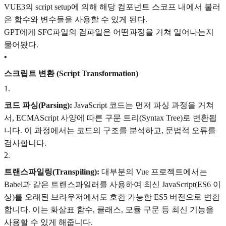
VUE3의 script setup에 의해 해당 컴포넌트 스코프 내에서 불러
온 함수와 변수들을 사용할 수 있게 된다.
GPT에게 SFC파일의 컴파일은 어떤과정을 거쳐 일어나는지
물어봤다.
•
스크립트 변환 (Script Transformation)
1
.
코드 파싱(Parsing):
JavaScript 코드는 먼저 파싱 과정을 거쳐
서, ECMAScript 사양에 따른 구문 트리(Syntax Tree)로 변환됩
니다. 이 과정에서는 코드의 구조를 분석하고, 문법적 오류를
검사합니다.
2
.
트랜스파일링(Transpiling):
대부분의 Vue 프로젝트에서는
Babel과 같은 트랜스파일러를 사용하여 최신 JavaScript(ES6 이
상)를 오래된 브라우저에서도 호환 가능한 ES5 버전으로 변환
합니다. 이는 화살표 함수, 클래스, 모듈 구문 등 최신 기능을
사용할 수 있게 해줍니다.