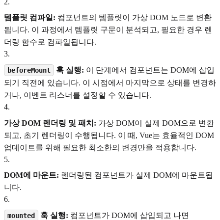
2
.
템플릿 컴파일:
컴포넌트의 템플릿이 가상 DOM 노드로 변환
됩니다. 이 과정에서 템플릿 구문이 분석되고, 필요한 경우 렌
더링 함수로 컴파일됩니다.
3
.
훅 실행:
이 단계에서 컴포넌트는 DOM에 삽입
beforeMount
되기 직전에 있습니다. 이 시점에서 마지막으로 상태를 변경하
거나, 이벤트 리스너를 설정할 수 있습니다.
4
.
가상 DOM 렌더링 및 패치:
가상 DOM이 실제 DOM으로 변환
되고, 초기 렌더링이 수행됩니다. 이 때, Vue는 효율적인 DOM
업데이트를 위해 필요한 최소한의 변경만을 적용합니다.
5
.
DOM에 마운트:
렌더링된 컴포넌트가 실제 DOM에 마운트됩
니다.
6
.
훅 실행:
컴포넌트가 DOM에 삽입되고 나면
mounted