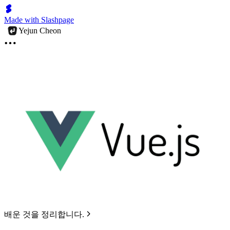
Made with Slashpage
Yejun Cheon
배운 것을 정리합니다.