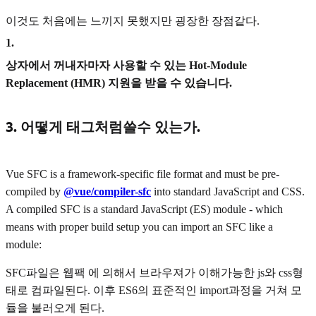
이것도 처음에는 느끼지 못했지만 굉장한 장점같다.
1
.
상자에서 꺼내자마자 사용할 수 있는 Hot-Module
Replacement (HMR) 지원을 받을 수 있습니다.
3. 어떻게 태그처럼쓸수 있는가.
Vue SFC is a framework-specific file format and must be pre-
compiled by
@vue/compiler-sfc
into standard JavaScript and CSS.
A compiled SFC is a standard JavaScript (ES) module - which
means with proper build setup you can import an SFC like a
module:
SFC파일은 웹팩 에 의해서 브라우져가 이해가능한 js와 css형
태로 컴파일된다. 이후 ES6의 표준적인 import과정을 거쳐 모
듈을 불러오게 된다.