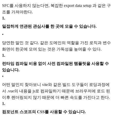
SFC를 사용하지 않는다면, 복잡한 export data setup 과 같은 구
조를 가져야한다.
1
.
밀접하게 연관된 관심사를 한 곳에 모을 수 있습니다.
•
당연한 말인 것 같다. 같은 도메인의 역할을 가진 로직과 변수
화면이 한곳에 모여 있는 것은 가독성을 높여줄 수 있다.
1
.
런타임 컴파일 비용 없이 사전 컴파일된 템플릿을 사용할 수
있습니다.
•
어떤 말인지 찾아보니 vite와 같은 빌드 도구들이 로딩과정에
서 .vue의 내용을 js로 컴파일하기 때문에 브라우저에 로드 된
이후 렌더링되지 않기 때문에 더 빠른 속도를 가진다고 한다.
1
.
컴포넌트 스코프의 CSS를 사용할 수 있습니다.