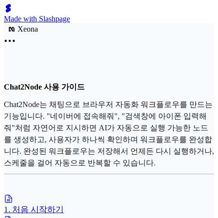
Made with Slashpage
Xeona
Chat2Node 사용 가이드
Chat2Node는 채팅으로 브라우저 자동화 워크플로우를 만드는
기능입니다. "네이버에 접속해줘", "검색창에 아이폰 입력해
줘"처럼 자연어로 지시하면 AI가 자동으로 실행 가능한 노드
를 생성하고, 사용자가 하나씩 확인하며 워크플로우를 완성합
니다. 완성된 워크플로우는 저장해서 언제든 다시 실행하거나,
스케줄을 걸어 자동으로 반복할 수 있습니다.
1. 처음 시작하기