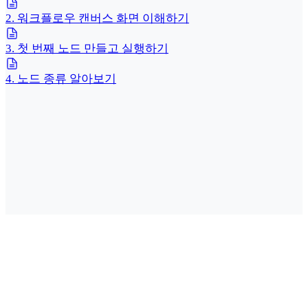
2. 워크플로우 캔버스 화면 이해하기
3. 첫 번째 노드 만들고 실행하기
4. 노드 종류 알아보기