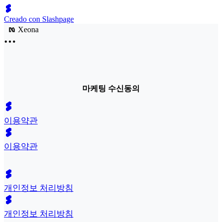
Creado con Slashpage
Xeona
마케팅 수신동의
이용약관
이용약관
개인정보 처리방침
개인정보 처리방침