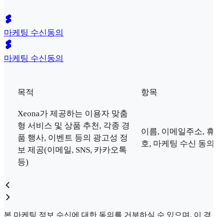
마케팅 수신동의
마케팅 수신동의
목적
항목
Xeona가 제공하는 이용자 맞춤
형 서비스 및 상품 추천, 각종 경
이름, 이메일주소, 
품 행사, 이벤트 등의 광고성 정
호, 마케팅 수신 동의
보 제공(이메일, SNS, 카카오톡
등)
본 마케팅 정보 수신에 대한 동의를 거부하실 수 있으며, 이 경