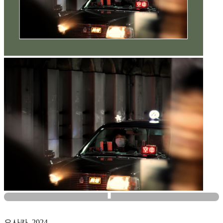
오사카, 2024