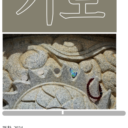
평창, 2024