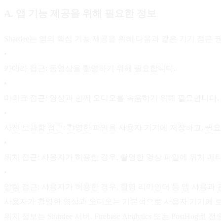
A. 앱 기능 제공을 위해 필요한 정보
Shardee는 앱의 핵심 기능 제공을 위해 다음과 같은 기기 접근
•
카메라 접근: 동영상을 촬영하기 위해 필요합니다.
•
마이크 접근: 영상과 함께 오디오를 녹음하기 위해 필요합니다.
•
사진 보관함 접근: 촬영한 파일을 사용자 기기에 저장하고, 필
•
위치 접근: 사용자가 허용한 경우, 촬영한 영상 파일에 위치 
•
알림 접근: 사용자가 허용한 경우, 촬영 리마인더 등 앱 사용과
사용자가 촬영한 영상과 오디오는 기본적으로 사용자 기기에 로
위치 정보는 Shardee 서버, Firebase Analytics 또는