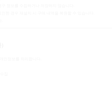
보나 청구 정보를 수집하거나 저장하지 않습니다.
로그인한 경우 재설치 시 구매 내역을 복원할 수 있습니다.
.
)
 개인정보를 처리합니다.
 수집