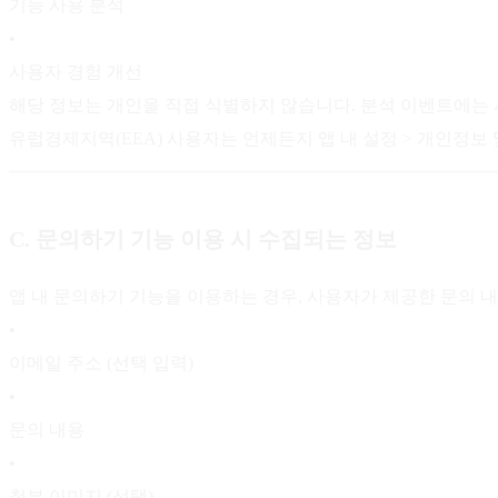
기능 사용 분석
•
사용자 경험 개선
해당 정보는 개인을 직접 식별하지 않습니다. 분석 이벤트에는 사
유럽경제지역(EEA) 사용자는 언제든지 앱 내 설정 > 개인정보
C. 문의하기 기능 이용 시 수집되는 정보
앱 내 문의하기 기능을 이용하는 경우, 사용자가 제공한 문의 내용
•
이메일 주소 (선택 입력)
•
문의 내용
•
첨부 이미지 (선택)