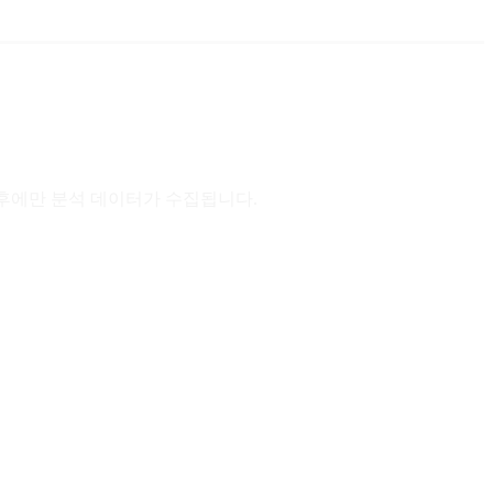
이후에만 분석 데이터가 수집됩니다.