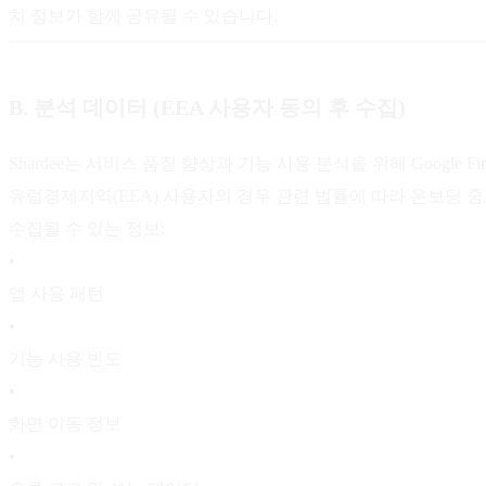
치 정보가 함께 공유될 수 있습니다.
B. 분석 데이터 (EEA 사용자 동의 후 수집)
Shardee는 서비스 품질 향상과 기능 사용 분석을 위해 Google Fireba
유럽경제지역(EEA) 사용자의 경우 관련 법률에 따라 온보딩 
수집될 수 있는 정보:
•
앱 사용 패턴
•
기능 사용 빈도
•
화면 이동 정보
•