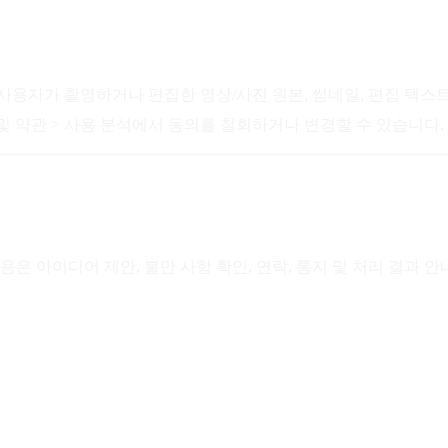
용자가 촬영하거나 편집한 영상/사진 원본, 썸네일, 편집 텍스트 
 및 약관 > 사용 분석에서 동의를 철회하거나 변경할 수 있습니다.
은 아이디어 제안, 불만 사항 확인, 연락, 통지 및 처리 결과 