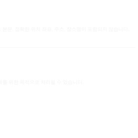
본문, 정확한 위치 좌표, 주소, 장소명이 포함되지 않습니다.
안내를 위한 목적으로 처리될 수 있습니다.