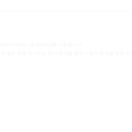
se Analytics 및 PostHog를 사용합니다.
중 첫 설문 전에 표시되는 동의 화면을 통해 사용자 동의를 받은 