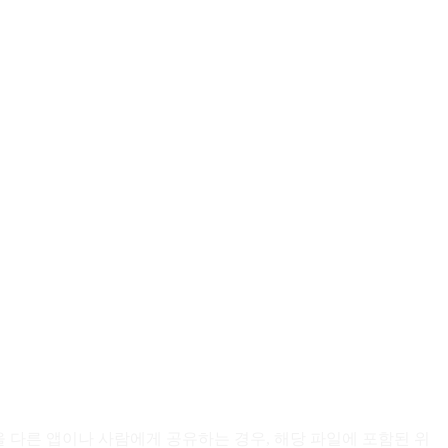
함된 파일을 다른 앱이나 사람에게 공유하는 경우, 해당 파일에 포함된 위