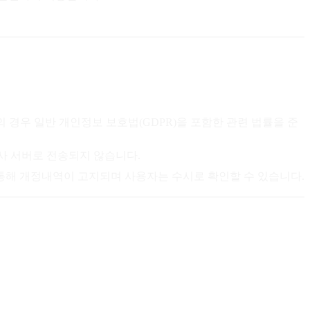
의 경우 일반 개인정보 보호법(GDPR)을 포함한 관련 법률을 준
회사 서버로 전송되지 않습니다.
 통해 개정내역이 고지되며 사용자는 수시로 확인할 수 있습니다.