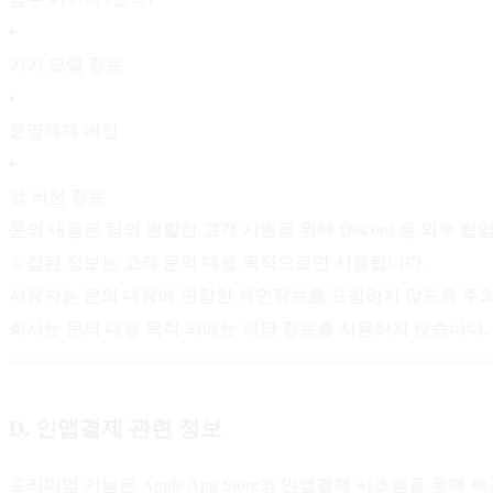
•
기기 모델 정보
•
운영체제 버전
•
앱 버전 정보
문의 내용은 팀의 원활한 고객 지원을 위해 Discord 등 외부 
수집된 정보는 고객 문의 대응 목적으로만 사용됩니다.
사용자는 문의 내용에 민감한 개인정보를 포함하지 않도록 주의
회사는 문의 대응 목적 외에는 해당 정보를 사용하지 않습니다.
D. 인앱결제 관련 정보
프리미엄 기능은 Apple App Store의 인앱결제 시스템을 통해 