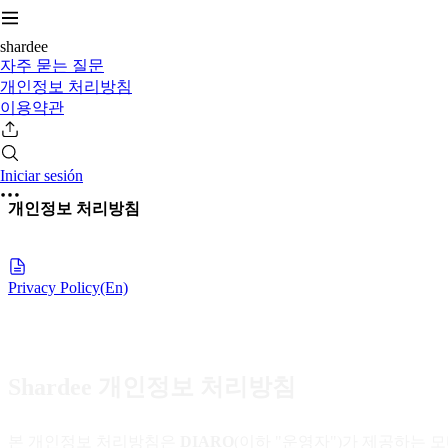
shardee
자주 묻는 질문
개인정보 처리방침
이용약관
Iniciar sesión
개인정보 처리방침
Privacy Policy(En)
Shardee 개인정보 처리방침
본 개인정보 처리방침은
DIARO
(이하 "운영자")가 제공하는