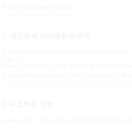
최종 업데이트일: 2026년 5월 2일
1. 개인정보 처리방침의 목적
본 개인정보 처리방침은 Shardee가 사용자 정보를 어떻게 수집
수합니다.
Shardee는 개인정보 최소 수집을 원칙으로 설계되었습니다. 
본 방침은 개인정보 보호 법령 및 관련 지침의 개정이나 제품 
2. 수집하는 정보
Shardee는 서비스 제공 및 품질 개선을 위해 필요한 최소한의