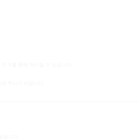
협업 도구를 통해 처리될 수 있습니다.
해 주시기 바랍니다.
제공됩니다.