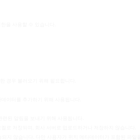
 권한을 사용할 수 있습니다.
요한 경우 불러오기 위해 필요합니다.
메타데이터를 추가하기 위해 사용됩니다.
 관련된 알림을 보내기 위해 사용됩니다.
컬로 저장되며, 회사 서버로 업로드하거나 저장하지 않습니다.
 PostHog로 전송되지 않습니다. 다만 사용자가 위치 메타데이터가 포