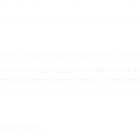
, 이용, 저장 및 보호하는지 설명하며, 유럽경제지역(EEA) 사용자
대부분의 사용자 생성 콘텐츠는 사용자 기기에 로컬로 저장되며, 
내부방침의 변경 등으로 인해 수시로 개정될 수 있으며 본 방침을
 정보만을 수집합니다.