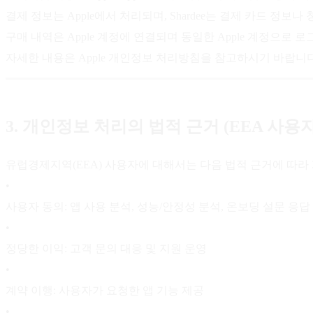
결제 정보는 Apple에서 처리되며, Shardee는 결제 카드 정
구매 내역은 Apple 계정에 연결되며 동일한 Apple 계정으로 
자세한 내용은 Apple 개인정보 처리방침을 참고하시기 바랍니다
3. 개인정보 처리의 법적 근거 (EEA 사용자
유럽경제지역(EEA) 사용자에 대해서는 다음 법적 근거에 따라
•
사용자 동의: 앱 사용 분석, 성능/안정성 분석, 온보딩 설문 응답
•
정당한 이익: 고객 문의 대응 및 지원 운영
•
계약 이행: 사용자가 요청한 앱 기능 제공
•