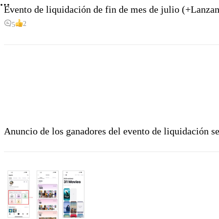
Evento de liquidación de fin de mes de julio (+Lanza
2
5
Anuncio de los ganadores del evento de liquidación s