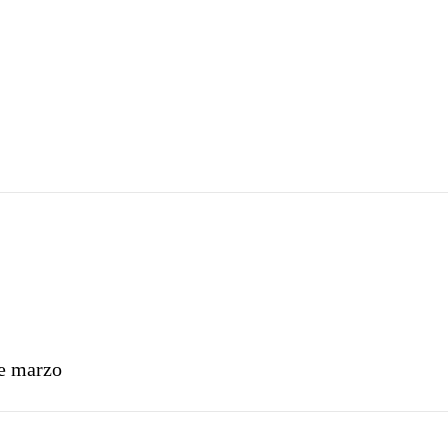
de marzo