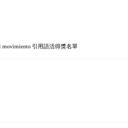
icial del movimiento 引用語活得獎名單