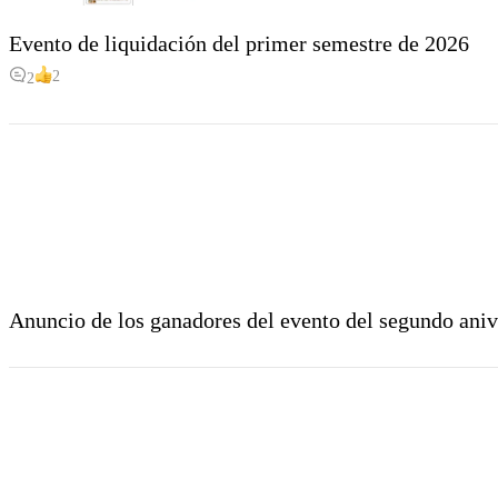
Evento de liquidación del primer semestre de 2026
2
2
Anuncio de los ganadores del evento del segundo aniv