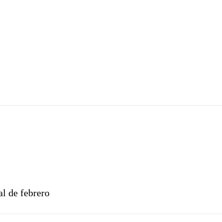
l de febrero