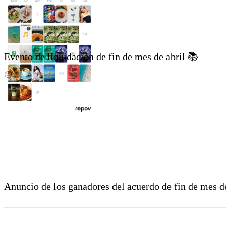
Evento de liquidación de fin de mes de abril 📚
5
Anuncio de los ganadores del acuerdo de fin de mes 