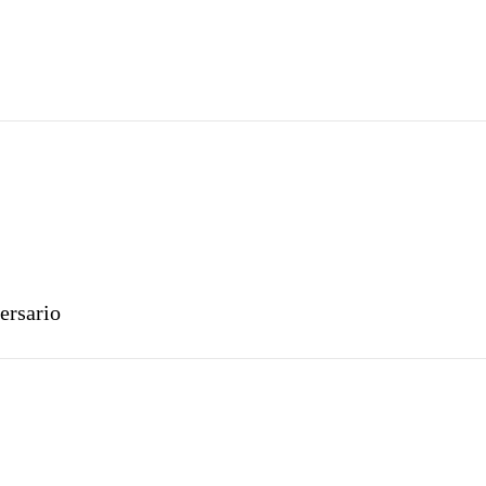
ersario