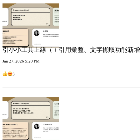
引小小工具上線（＋引用彙整、文字擷取功能新增
Jan 27, 2026 5:20 PM
3