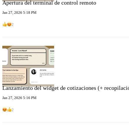
Apertura del terminal de control remoto
Jan 27, 2026 5:18 PM
2
Lanzamiento del widget de cotizaciones (+ recopilac
Jan 27, 2026 5:16 PM
2