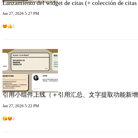
Lanzamiento del widget de citas (+ colección de citas
Jan 27, 2026 5:27 PM
2
引用小组件上线（＋引用汇总、文字提取功能新增
Jan 27, 2026 5:22 PM
2