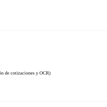
ión de cotizaciones y OCR)