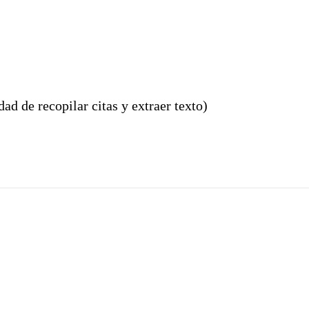
d de recopilar citas y extraer texto)