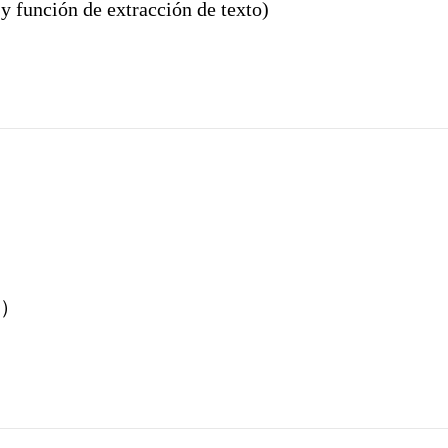
 y función de extracción de texto)
）