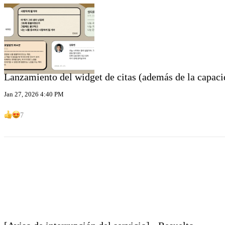
Lanzamiento del widget de citas (además de la capacida
Jan 27, 2026 4:40 PM
7