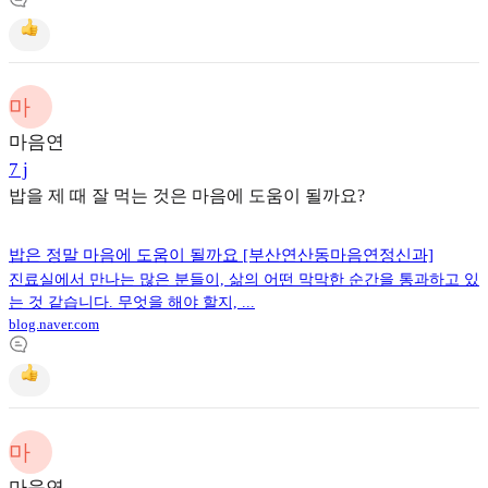
마
마음연
7 j
밥을 제 때 잘 먹는 것은 마음에 도움이 될까요?
밥은 정말 마음에 도움이 될까요 [부산연산동마음연정신과]
진료실에서 만나는 많은 분들이, 삶의 어떤 막막한 순간을 통과하고 있
는 것 같습니다. 무엇을 해야 할지, ...
blog.naver.com
마
마음연