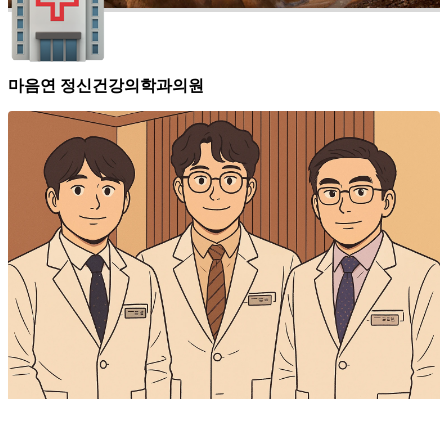
마음연 정신건강의학과의원