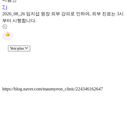
7 j
2026_08_26 임지섭 원장 외부 강의로 인하여, 외부 진료는 3시
부터 시행합니다.
Voir plus
https://blog.naver.com/maumyeon_clinic/224346162647