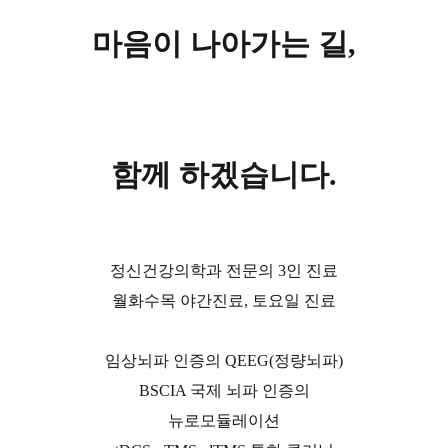
마음이 나아가는 길,
함께 하겠습니다.
정신건강의학과 전문의 3인 진료
월화수목 야간진료, 토요일 진료
임상뇌파 인증의 QEEG(정량뇌파)
BSCIA 국제 뇌파 인증의
뉴로모듈레이션