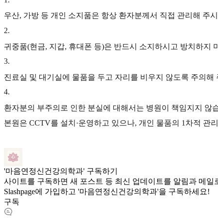
우산, 가방 등 개인 소지품은 항상 환자분께서 직접 관리해 주시
2
.
귀중품(현금, 지갑, 휴대폰 등)은 반드시 소지하시고 방치하지 
3
.
진료실 및 대기실에 물품을 두고 자리를 비우지 않도록 주의해 
4
.
환자분의 부주의로 인한 분실에 대해서는 병원이 책임지지 않습
본원은 CCTV를 설치·운영하고 있으나, 개인 물품의 1차적 
'마음연정신건강의학과' 구독하기
사이트를 구독하면 새 포스트 등 최신 업데이트를 알림과 메일로
Slashpage에 가입하고 '마음연정신건강의학과'을 구독하세요!
구독