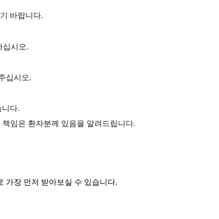
기 바랍니다.
마십시오.
주십시오.
니다.
관리 책임은 환자분께 있음을 알려드립니다.
 가장 먼저 받아보실 수 있습니다.