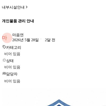
내부시설안내
개인물품 관리 안내
마음연
마
2026년 5월 28일
2달 전
카테고리
비어 있음
상태
비어 있음
담당자
비어 있음