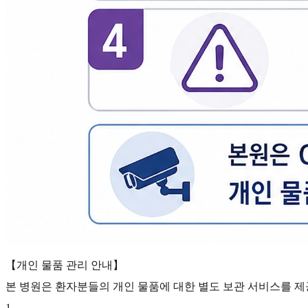
【개인 물품 관리 안내】
본 병원은 환자분들의 개인 물품에 대한 별도 보관 서비스를 제
1
.