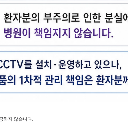
공하지 않습니다.