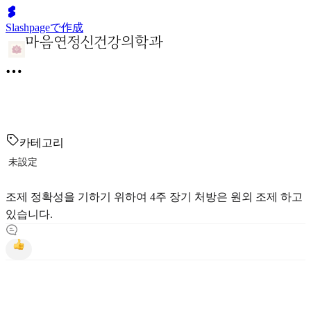
Slashpageで作成
카테고리
未設定
조제 정확성을 기하기 위하여 4주 장기 처방은 원외 조제 하고
있습니다.