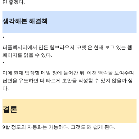
면 좋겠다.
생각해본 해결책
•
퍼플렉시티에서 만든 웹브라우저 '코멧'은 현재 보고 있는 웹
페이지를 읽을 수 있다.
•
이에 현재 답장할 메일 창에 들어간 뒤, 이전 맥락을 보여주며
답변을 유도하면 더 빠르게 초안을 작성할 수 있지 않을까 싶
다.
결론
9할 정도의 자동화는 가능하다. 그것도 꽤 쉽게 된다.