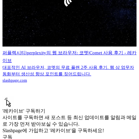
퍼플렉시티|perplexity의 웹 브라우저: 코멧|Comet 사용 후기 - 레카
이브
대표적인 AI 브라우저, 코멧의 무료 플랜 2주 사용 후기. 웹 상 업무자
동화부터 생산성 향상 포인트를 짚어드립니다.
slashpage.com
'레카이브' 구독하기
사이트를 구독하면 새 포스트 등 최신 업데이트를 알림과 메일
로 가장 먼저 받아보실 수 있습니다.
Slashpage에 가입하고 '레카이브'을 구독하세요!
구독