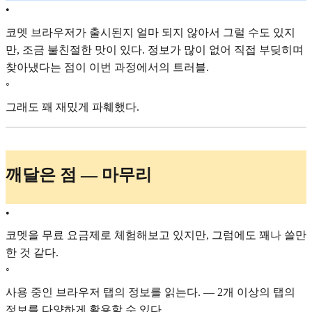
•
코멧 브라우저가 출시된지 얼마 되지 않아서 그럴 수도 있지
만, 조금 불친절한 맛이 있다. 정보가 많이 없어 직접 부딪히며
찾아냈다는 점이 이번 과정에서의 트러블.
◦
그래도 꽤 재밌게 파훼했다.
깨달은 점 — 마무리
•
코멧을 무료 요금제로 체험해보고 있지만, 그럼에도 꽤나 쓸만
한 것 같다.
◦
사용 중인 브라우저 탭의 정보를 읽는다. — 2개 이상의 탭의
정보를 다양하게 활용할 수 있다.