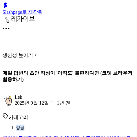
Slashpage로 제작됨
생산성 높이기
메일 답변의 초안 작성이 '아직도' 불편하다면 (코멧 브라우저
활용하기)
Lek
2025년 9월 12일
1년 전
카테고리
성공