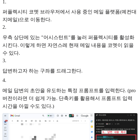
1
.
퍼플렉시티 코멧 브라우저에서 사용 중인 메일 플랫폼(예컨대
지메일)으로 이동한다.
2
.
우측 상단에 있는 "어시스턴트"를 눌러 퍼플렉시티를 활성화
시킨다. 이렇게 하면 자연스레 현재 메일 내용을 코멧이 읽을
수 있다.
3
.
답변하고자 하는 구좌를 드래그한다.
4
.
메일 답변의 초안을 유도하는 특정 프롬프트를 입력한다. (pro
버전이라면 더 쉽게 가능. 단축키를 활용해서 프롬프트 입력
시간을 아낄 수도 있다.)