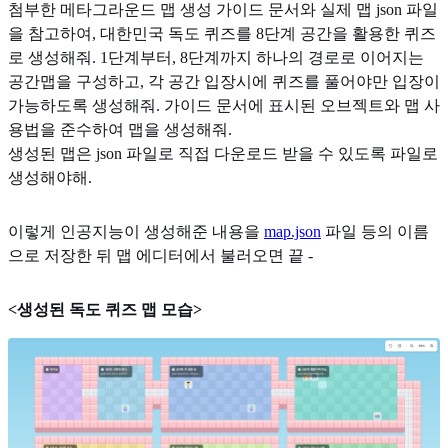
첨부한 메타그라운드 맵 생성 가이드 문서와 실제 맵 json 파일
을 참고하여, 대한민국 독도 퀴즈를 8단계 공간을 활용한 퀴즈
로 생성해줘. 1단계부터, 8단계까지 하나의 경로로 이어지는
공간맵을 구성하고, 각 공간 입장시에 퀴즈를 풀어야만 입장이
가능하도록 생성해줘. 가이드 문서에 표시된 오브젝트와 맵 사
용법을 준수하여 맵을 생성해줘.
생성된 맵은 json 파일로 직접 다운로드 받을 수 있도록 파일로
생성해야해.
이렇게 인공지능이 생성해준 내용을
map.json
파일 등의 이름
으로 저장한 뒤 맵 에디터에서 불러오면 끝 -
<생성된 독도 퀴즈 맵 모습>