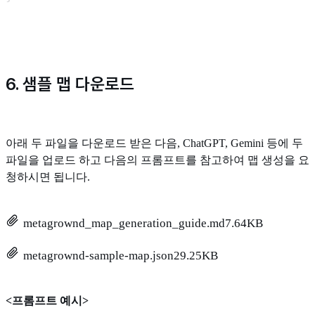
6. 샘플 맵 다운로드
아래 두 파일을 다운로드 받은 다음, ChatGPT, Gemini 등에 두
파일을 업로드 하고 다음의 프롬프트를 참고하여 맵 생성을 요
청하시면 됩니다.
metagrownd_map_generation_guide.md
7.64KB
metagrownd-sample-map.json
29.25KB
<프롬프트 예시>