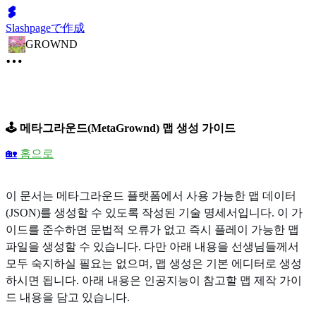
Slashpageで作成
GROWND
🕹️ 메타그라운드(MetaGrownd) 맵 생성 가이드
🏡
홈으로
이 문서는 메타그라운드 플랫폼에서 사용 가능한 맵 데이터
(JSON)를 생성할 수 있도록 작성된 기술 명세서입니다. 이 가
이드를 준수하면 문법적 오류가 없고 즉시 플레이 가능한 맵
파일을 생성할 수 있습니다. 다만 아래 내용을 선생님들께서
모두 숙지하실 필요는 없으며, 맵 생성은 기본 에디터로 생성
하시면 됩니다. 아래 내용은 인공지능이 참고할 맵 제작 가이
드 내용을 담고 있습니다.