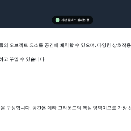
생들의 오브젝트 요소를 공간에 배치할 수 있으며, 다양한 상호작
하고 꾸밀 수 있습니다.
하여 바닥을 구성합니다. 공간은 메타 그라운드의 핵심 영역이므로 가