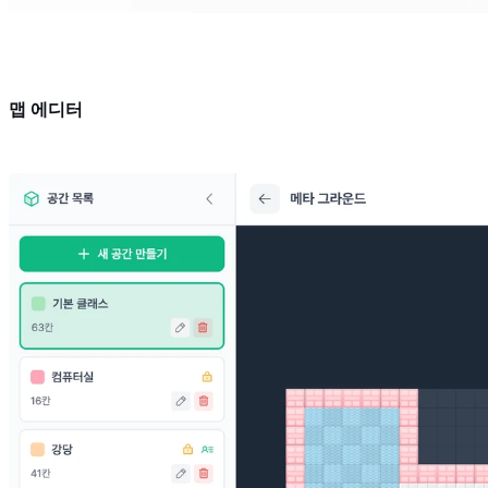
맵 에디터