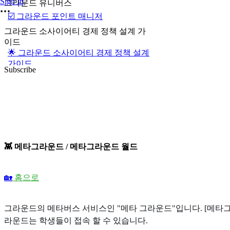
Sign In
그라운드 유니버스
☑️ 그라운드 포인트 매니저
그라운드 소사이어티 경제 정책 설계 가
이드
🌟 그라운드 소사이어티 경제 정책 설계
가이드
Subscribe
👾 메타그라운드 / 메타그라운드 월드
🏡
홈으로
그라운드의 메타버스 서비스인 "메타 그라운드"입니다. [메타그
라운드는 학생들이 접속 할 수 있습니다.