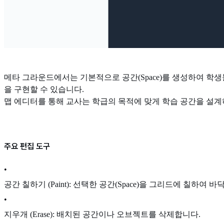
메타 그라운드에서는 기본적으로 공간(Space)를 생성하여 학
을 구현할 수 있습니다.
맵 에디터를 통해 교사는 학급의 목적에 맞게 학습 공간을 설계
주요 편집 도구
•
공간 칠하기 (Paint): 선택한 공간(Space)을 그리드에 칠
•
지우개 (Erase)
: 배치된 공간이나 오브젝트를 삭제합니다.