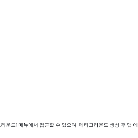
라운드] 메뉴에서 접근할 수 있으며, 메타그라운드 생성 후 맵 에