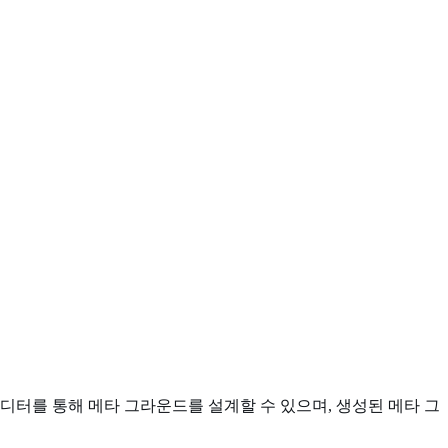
디터를 통해 메타 그라운드를 설계할 수 있으며, 생성된 메타 그