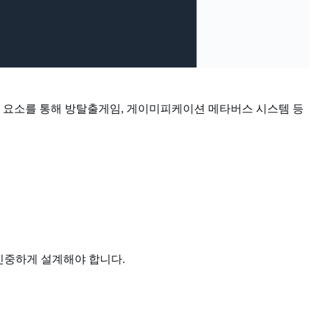
용 요소를 통해 방탈출게임, 게이미피케이션 메타버스 시스템 등
장 신중하게 설계해야 합니다.